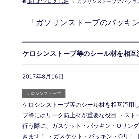
楽しむブログ
TOP
ガソリンストーブのパッキ
「ガソリンストーブのパッキ
ケロシンストーブ等のシール材を相互
2017年8月16日
ケロシンストーブ
ケロシンストーブ等のシール材を相互流用
ブ等にはリーク防止材が重要な役目 ・スト
行う際に、ガスケット・パッキン・Oリン
きます！ ・ガスケット・パッキン・Oリ […