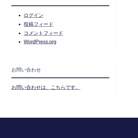
ログイン
投稿フィード
コメントフィード
WordPress.org
お問い合わせ
お問い合わせは、こちらです。