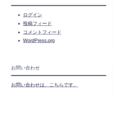
ログイン
投稿フィード
コメントフィード
WordPress.org
お問い合わせ
お問い合わせは、こちらです。