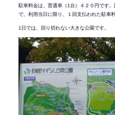
駐車料金は、普通車（1台）４２０円です。
で、利用当日に限り、１回支払われた駐車
1日では、回り切れない大きな公園です。