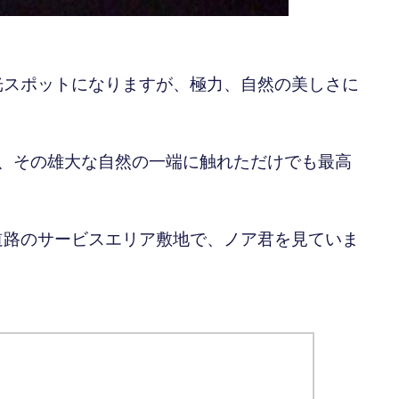
光スポットになりますが、極力、自然の美しさに
が、その雄大な自然の一端に触れただけでも最高
道路のサービスエリア敷地で、ノア君を見ていま