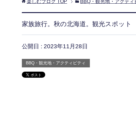
楽しむブログ
TOP
BBQ・観光地・アクティ
家族旅行。秋の北海道。観光スポット
公開日 :
2023年11月28日
BBQ・観光地・アクティビティ