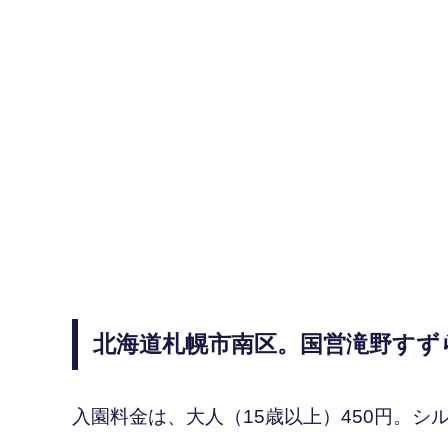
北海道札幌市南区。国営滝野すず
入園料金は、大人（15歳以上）450円。シルバ