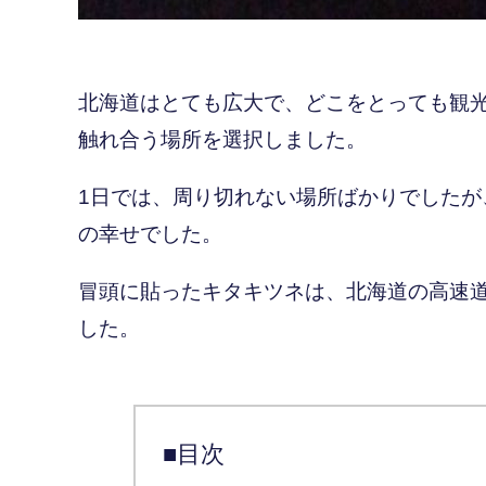
北海道はとても広大で、どこをとっても観
触れ合う場所を選択しました。
1日では、周り切れない場所ばかりでした
の幸せでした。
冒頭に貼ったキタキツネは、北海道の高速
した。
■目次