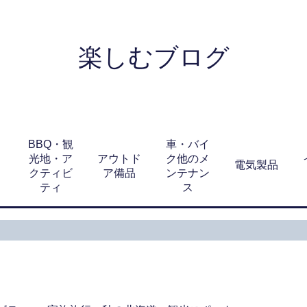
楽しむブログ
BBQ・観
車・バイ
光地・ア
アウトド
ク他のメ
電気製品
クティビ
ア備品
ンテナン
ティ
ス