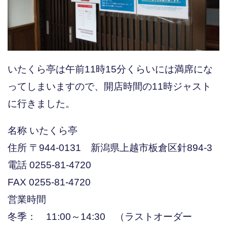
いたくら亭は午前11時15分くらいには満席にな
ってしまいますので、開店時間の11時ジャスト
に行きました。
名称 いたくら亭
住所 〒944-0131 新潟県上越市板倉区針894-3
電話 0255-81-4720
FAX 0255-81-4720
営業時間
冬季： 11:00～14:30 （ラストオーダー