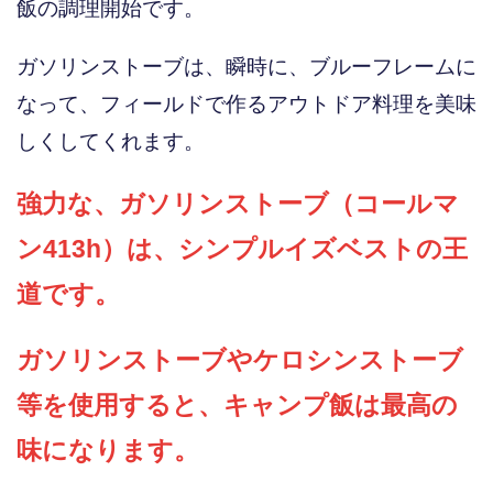
飯の調理開始です。
ガソリンストーブは、瞬時に、ブルーフレームに
なって、フィールドで作るアウトドア料理を美味
しくしてくれます。
強力な、ガソリンストーブ（コールマ
ン413h）は、シンプルイズベストの王
道です。
ガソリンストーブやケロシンストーブ
等を使用すると、キャンプ飯は最高の
味になります。