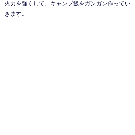
火力を強くして、キャンプ飯をガンガン作ってい
きます。