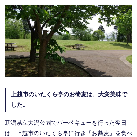
上越市のいたくら亭のお蕎麦は、大変美味で
した。
新潟県立大潟公園でバーベキューを行った翌日
は、上越市のいたくら亭に行き「お蕎麦」を食べ