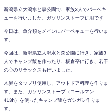
新潟県立大潟水と森公園で、家族3人でバーベキ
ューを行いました。ガソリンストーブ併用です。
今日は、魚介類をメインにバーベキューを行いま
す。
今回は、新潟県立大潟水と森公園に行き、家族3
人でキャンプ飯を作ったり、板倉亭に行き、若干
の心のリラックスも行いました。
木炭をタップリ使用し、アウトドア料理を作りま
す。また、ガソリンストーブ（コールマン
413h）を使ったキャンプ飯をガシガシ作りま
す。