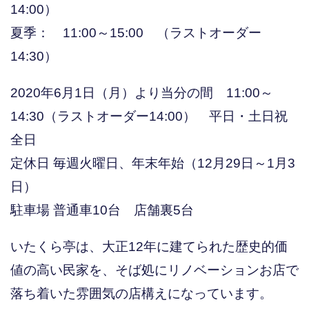
14:00）
夏季： 11:00～15:00 （ラストオーダー
14:30）
2020年6月1日（月）より当分の間 11:00～
14:30（ラストオーダー14:00） 平日・土日祝
全日
定休日 毎週火曜日、年末年始（12月29日～1月3
日）
駐車場 普通車10台 店舗裏5台
いたくら亭は、大正12年に建てられた歴史的価
値の高い民家を、そば処にリノベーションお店で
落ち着いた雰囲気の店構えになっています。