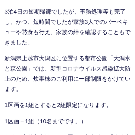
3泊4日の短期帰郷でしたが、事務処理等も完了
し、かつ、短時間でしたが家族3人でのバーベキ
ューや黙食も行え、家族の絆を確認することもで
きました。
新潟県上越市大潟区に位置する都市公園「大潟水
と森公園」では、新型コロナウイルス感染拡大防
止のため、炊事棟のご利用に一部制限をかけてい
ます。
1区画を1組とすると2組限定になります。
1区画＝1組（10名までです。）