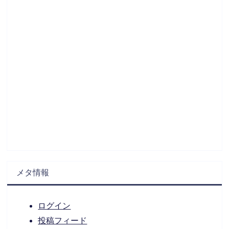
メタ情報
ログイン
投稿フィード