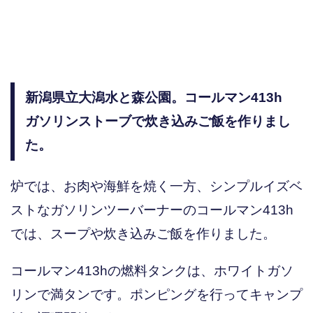
新潟県立大潟水と森公園。コールマン413h
ガソリンストーブで炊き込みご飯を作りまし
た。
炉では、お肉や海鮮を焼く一方、シンプルイズベ
ストなガソリンツーバーナーのコールマン413h
では、スープや炊き込みご飯を作りました。
コールマン413hの燃料タンクは、ホワイトガソ
リンで満タンです。ポンピングを行ってキャンプ