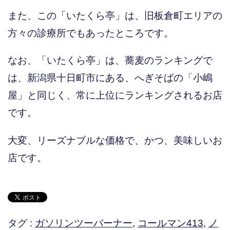
また、この「いたくら亭」は、旧板倉町エリアの
方々の診療所でもあったところです。
なお、「いたくら亭」は、蕎麦のランキングで
は、新潟県十日町市にある、へぎそばの「小嶋
屋」と同じく、常に上位にランキングされるお店
です。
大変、リーズナブルな価格で、かつ、美味しいお
店です。
タグ :
ガソリンツーバーナー
,
コールマン413
,
ノ