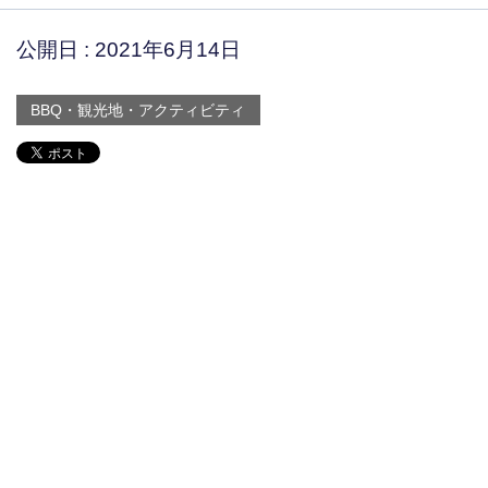
公開日 :
2021年6月14日
BBQ・観光地・アクティビティ