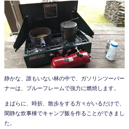
静かな、誰もいない林の中で、ガソリンツーバー
ナーは、ブルーフレームで強力に燃焼します。
まばらに、時折、散歩をする方々がいるだけで、
閑静な炊事棟でキャンプ飯を作ることができまし
た。