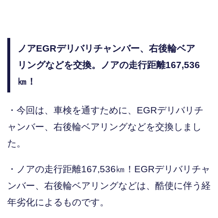
ノアEGRデリバリチャンバー、右後輪ベア
リングなどを交換。ノアの走行距離167,536
㎞！
・今回は、車検を通すために、EGRデリバリチ
ャンバー、右後輪ベアリングなどを交換しまし
た。
・ノアの走行距離167,536㎞！EGRデリバリチャ
ンバー、右後輪ベアリングなどは、酷使に伴う経
年劣化によるものです。