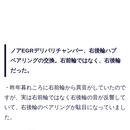
ノアEGRデリバリチャンバー、右後輪ハブ
ベアリングの交換。右前輪ではなく、右後輪
だった。
・昨年暮れころに右前輪から異音がしていたので
すが、実は右前輪ではなく右後輪の音が反響して
いて、右後輪のベアリングが駄目になっていまし
た。