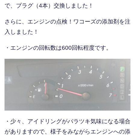
で、プラグ（4本）交換しました！
さらに、エンジンの点検！ワコーズの添加剤を注
入しました！
・エンジンの回転数は600回転程度です。
・少々、アイドリングがバラツキ気味になる場合
がありますので、様子をみながらエンジンへの添