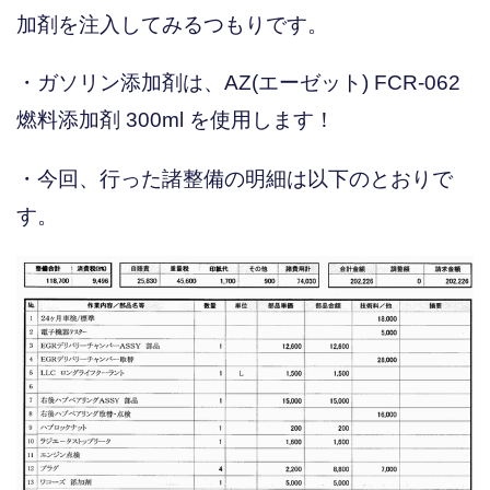
加剤を注入してみるつもりです。
・ガソリン添加剤は、AZ(エーゼット) FCR-062
燃料添加剤 300ml を使用します！
・今回、行った諸整備の明細は以下のとおりで
す。