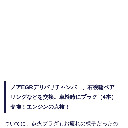
ノアEGRデリバリチャンバー、右後輪ベア
リングなどを交換。車検時にプラグ（4本）
交換！エンジンの点検！
ついでに、点火プラグもお疲れの様子だったの