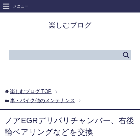
メニュー
楽しむブログ
楽しむブログ
TOP
車・バイク他のメンテナンス
ノアEGRデリバリチャンバー、右後
輪ベアリングなどを交換