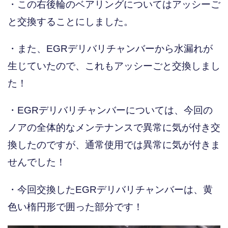
・この右後輪のベアリングについてはアッシーご
と交換することにしました。
・また、EGRデリバリチャンバーから水漏れが
生じていたので、これもアッシーごと交換しまし
た！
・EGRデリバリチャンバーについては、今回の
ノアの全体的なメンテナンスで異常に気が付き交
換したのですが、通常使用では異常に気が付きま
せんでした！
・今回交換したEGRデリバリチャンバーは、黄
色い楕円形で囲った部分です！