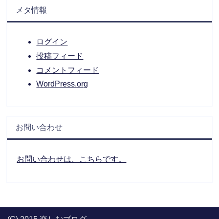
メタ情報
ログイン
投稿フィード
コメントフィード
WordPress.org
お問い合わせ
お問い合わせは、こちらです。