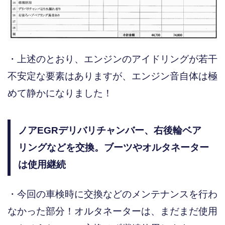
・上述のとおり、エンジンのアイドリングが若干
不安定な要素はありますが、エンジン音自体は極
めて静かになりました！
ノアEGRデリバリチャンバー、右後輪ベア
リングなどを交換。ブーツやオルタネーター
は使用継続
・今回の車検時に交換などのメンテナンスを行わ
なかった部分！オルタネーターは、まだまだ使用