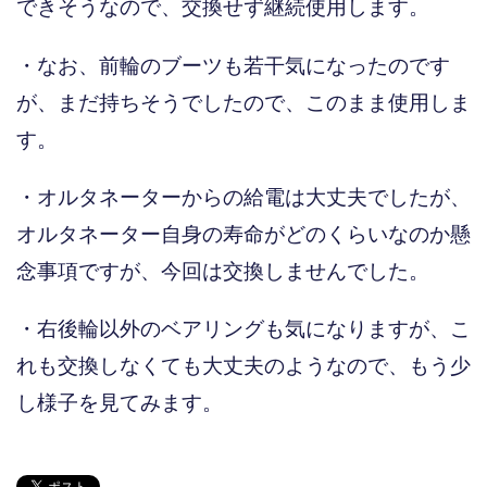
できそうなので、交換せず継続使用します。
・なお、前輪のブーツも若干気になったのです
が、まだ持ちそうでしたので、このまま使用しま
す。
・オルタネーターからの給電は大丈夫でしたが、
オルタネーター自身の寿命がどのくらいなのか懸
念事項ですが、今回は交換しませんでした。
・右後輪以外のベアリングも気になりますが、こ
れも交換しなくても大丈夫のようなので、もう少
し様子を見てみます。