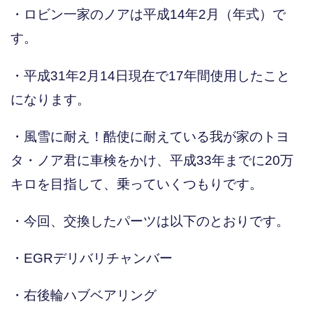
・ロビン一家のノアは平成14年2月（年式）で
す。
・平成31年2月14日現在で17年間使用したこと
になります。
・風雪に耐え！酷使に耐えている我が家のトヨ
タ・ノア君に車検をかけ、平成33年までに20万
キロを目指して、乗っていくつもりです。
・今回、交換したパーツは以下のとおりです。
・EGRデリバリチャンバー
・右後輪ハブベアリング