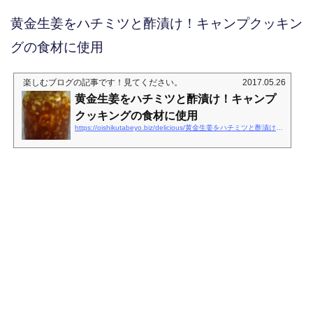
黄金生姜をハチミツと酢漬け！キャンプクッキン
グの食材に使用
楽しむブログ
の記事です！見てください。
2017.05.26
黄金生姜をハチミツと酢漬け！キャンプ
クッキングの食材に使用
https://oishikutabeyo.biz/delicious/黄金生姜をハチミツと酢漬け！キャンプクッキン