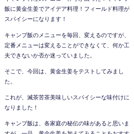
飯に黄金生姜でアイデア料理！フィールド料理が
スパイシーになります！
キャンプ飯のメニューを毎回、変えるのですが、
定番メニューは変えることができなくて、何か工
夫できないか否か迷っていました。
そこで、今回は、黄金生姜をテストしてみまし
た。
これが、滅茶苦茶美味しいスパイシーな味付けに
なりました！
キャンプ飯は、各家庭の秘伝の味があると思いま
すが、一品、黄金生姜を加えてみることをおすす