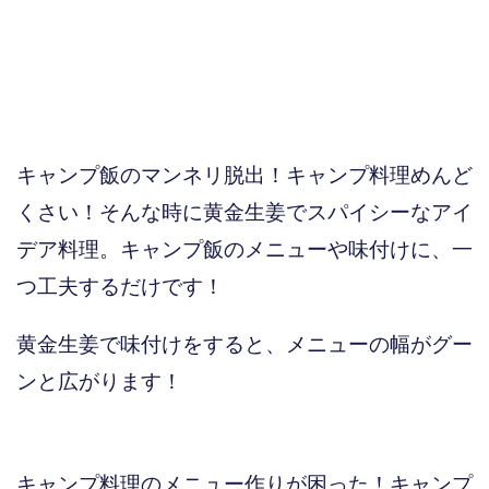
キャンプ飯のマンネリ脱出！キャンプ料理めんど
くさい！そんな時に黄金生姜でスパイシーなアイ
デア料理。キャンプ飯のメニューや味付けに、一
つ工夫するだけです！
黄金生姜で味付けをすると、メニューの幅がグー
ンと広がります！
キャンプ料理のメニュー作りが困った！キャンプ