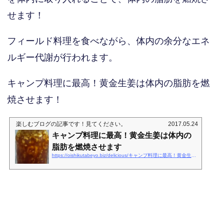
せます！
フィールド料理を食べながら、体内の余分なエネ
ルギー代謝が行われます。
キャンプ料理に最高！黄金生姜は体内の脂肪を燃
焼させます！
楽しむブログ
の記事です！見てください。
2017.05.24
キャンプ料理に最高！黄金生姜は体内の
脂肪を燃焼させます
https://oishikutabeyo.biz/delicious/キャンプ料理に最高！黄金生姜は体内の脂肪を燃