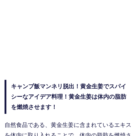
キャンプ飯マンネリ脱出！黄金生姜でスパイ
シーなアイデア料理！黄金生姜は体内の脂肪
を燃焼させます！
自然食品である、黄金生姜に含まれているエキス
を体内に取り入れることで、体内の脂肪を燃焼さ