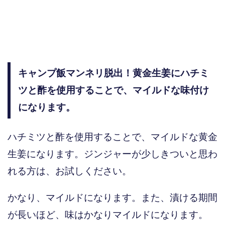
キャンプ飯マンネリ脱出！黄金生姜にハチミ
ツと酢を使用することで、マイルドな味付け
になります。
ハチミツと酢を使用することで、マイルドな黄金
生姜になります。ジンジャーが少しきついと思わ
れる方は、お試しください。
かなり、マイルドになります。また、漬ける期間
が長いほど、味はかなりマイルドになります。