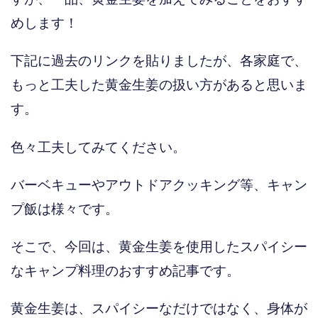
めします！
下記に過去のリンクを貼りましたが、各家庭で、
もっと工夫した黄金生姜の扱い方があると思いま
す。
色々工夫してみてください。
バーベキューやアウトドアクッキング等、キャン
プ飯は様々です。
そこで、今回は、黄金生姜を使用したスパイシー
なキャンプ料理のおすすめ記事です。
黄金生姜は、スパイシーなだけではなく、身体が