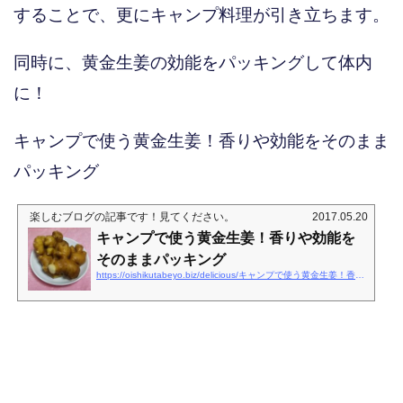
することで、更にキャンプ料理が引き立ちます。
同時に、黄金生姜の効能をパッキングして体内
に！
キャンプで使う黄金生姜！香りや効能をそのまま
パッキング
楽しむブログ
の記事です！見てください。
2017.05.20
キャンプで使う黄金生姜！香りや効能を
そのままパッキング
https://oishikutabeyo.biz/delicious/キャンプで使う黄金生姜！香りや効能をそのまま