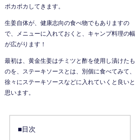
ポカポカしてきます。
生姜自体が、健康志向の食べ物でもありますの
で、メニューに入れておくと、キャンプ料理の幅
が広がります！
最初は、黄金生姜はチミツと酢を使用し漬けたも
のを、ステーキソースとは、別個に食べてみて、
徐々にステーキソースなどに入れていくと良いと
思います。
■目次