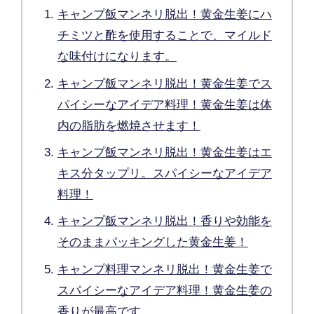
キャンプ飯マンネリ脱出！黄金生姜にハ
チミツと酢を使用することで、マイルド
な味付けになります。
キャンプ飯マンネリ脱出！黄金生姜でス
パイシーなアイデア料理！黄金生姜は体
内の脂肪を燃焼させます！
キャンプ飯マンネリ脱出！黄金生姜はエ
キス分タップリ。スパイシーなアイデア
料理！
キャンプ飯マンネリ脱出！香りや効能を
そのままパッキングした黄金生姜！
キャンプ料理マンネリ脱出！黄金生姜で
スパイシーなアイデア料理！黄金生姜の
香りが最高です。