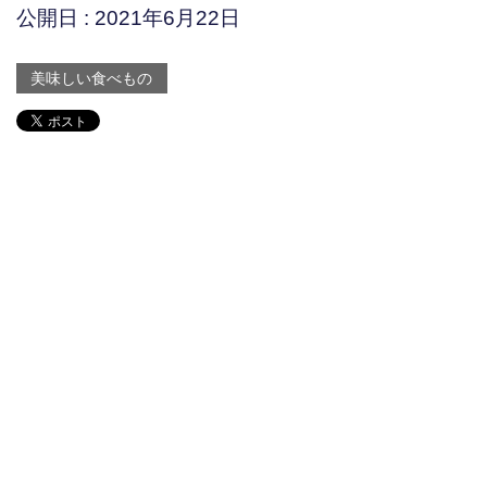
公開日 :
2021年6月22日
美味しい食べもの