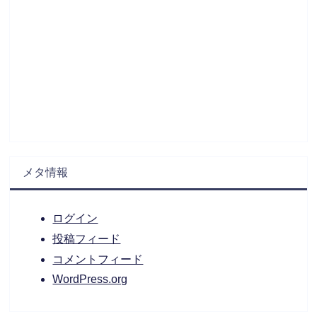
メタ情報
ログイン
投稿フィード
コメントフィード
WordPress.org