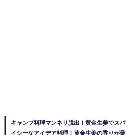
キャンプ料理マンネリ脱出！黄金生姜でスパ
イシーなアイデア料理！黄金生姜の香りが最