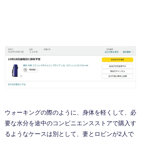
ウォーキングの際のように、身体を軽くして、必
要な水分を途中のコンビニエンスストアで購入す
るようなケースは別として、妻とロビンが2人で