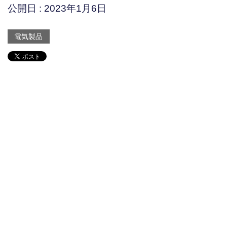
公開日 :
2023年1月6日
電気製品