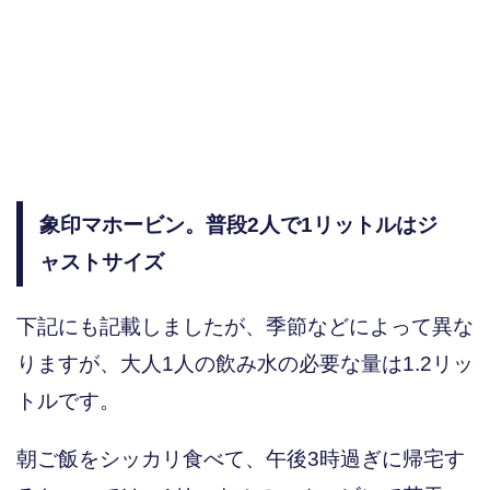
象印マホービン。普段2人で1リットルはジ
ャストサイズ
下記にも記載しましたが、季節などによって異な
りますが、大人1人の飲み水の必要な量は1.2リッ
トルです。
朝ご飯をシッカリ食べて、午後3時過ぎに帰宅す