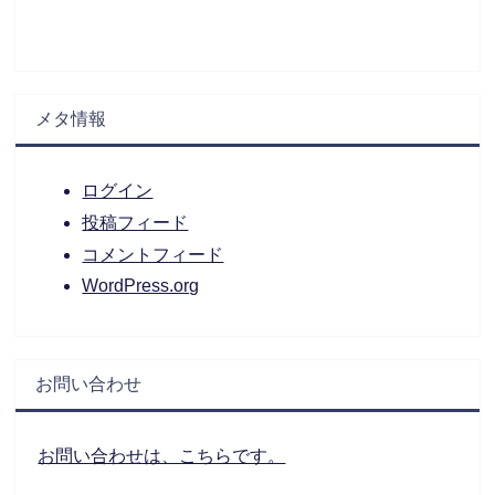
メタ情報
ログイン
投稿フィード
コメントフィード
WordPress.org
お問い合わせ
お問い合わせは、こちらです。