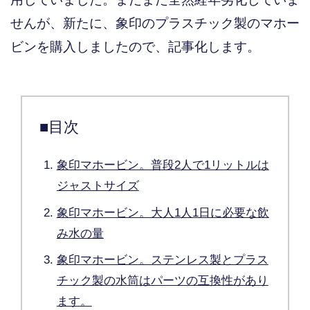
せんが、新たに、象印のプラスチック製のマホー
ビンを購入しましたので、記事化します。
■目次
象印マホービン。普段2人で1リットルは
ジャストサイズ
象印マホービン。大人1人1日に必要な飲
み水の量
象印マホービン。ステンレス製とプラス
チック製の水筒はパーツの互換性があり
ます。