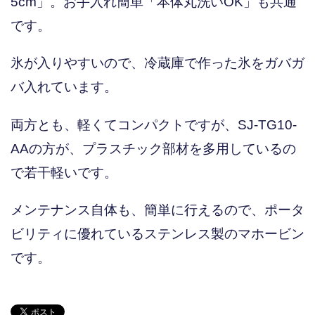
5cm」。お手入れ簡単「本体丸洗いOK」も共通
です。
氷が入りやすいので、冷蔵庫で作った氷をガバガ
バ入れています。
両方とも、軽くてコンパクトですが、SJ-TG10-
AAの方が、プラスチック部材を多用しているの
で若干軽いです。
メンテナンス自体も、簡単に行えるので、ポータ
ビリティに優れているステンレス製のマホービン
です。