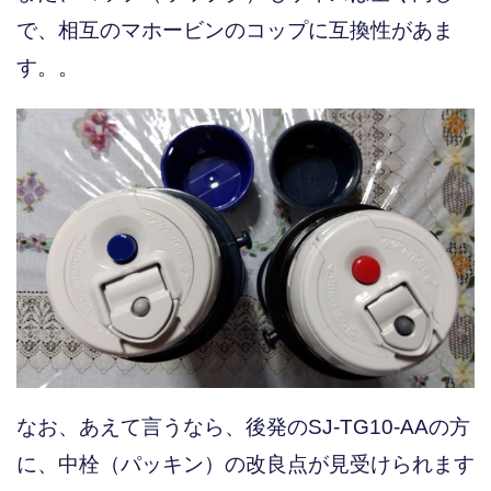
で、相互のマホービンのコップに互換性があま
す。。
なお、あえて言うなら、後発のSJ-TG10-AAの方
に、中栓（パッキン）の改良点が見受けられます