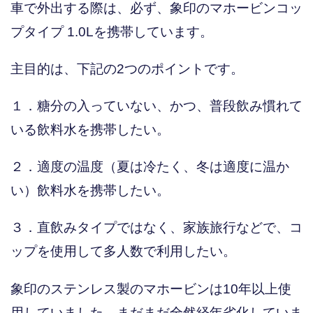
車で外出する際は、必ず、象印のマホービンコッ
プタイプ 1.0Lを携帯しています。
主目的は、下記の2つのポイントです。
１．糖分の入っていない、かつ、普段飲み慣れて
いる飲料水を携帯したい。
２．適度の温度（夏は冷たく、冬は適度に温か
い）飲料水を携帯したい。
３．直飲みタイプではなく、家族旅行などで、コ
ップを使用して多人数で利用したい。
象印のステンレス製のマホービンは10年以上使
用していました。まだまだ全然経年劣化していま