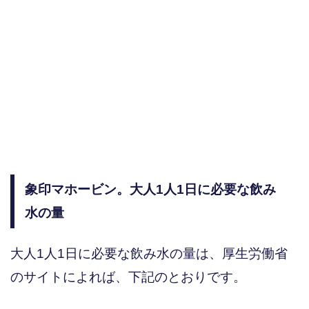
象印マホービン。大人1人1日に必要な飲み
水の量
大人1人1日に必要な飲み水の量は、厚生労働省
のサイトによれば、下記のとおりです。