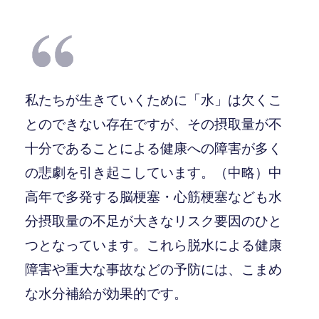
私たちが生きていくために「水」は欠くこ
とのできない存在ですが、その摂取量が不
十分であることによる健康への障害が多く
の悲劇を引き起こしています。（中略）中
高年で多発する脳梗塞・心筋梗塞なども水
分摂取量の不足が大きなリスク要因のひと
つとなっています。これら脱水による健康
障害や重大な事故などの予防には、こまめ
な水分補給が効果的です。