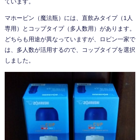
ています。
マホービン（魔法瓶）には、直飲みタイプ（1人
専用）とコップタイプ（多人数用）があります。
どちらも用途が異なっていますが、ロビン一家で
は、多人数が活用するので、コップタイプを選択
しました。