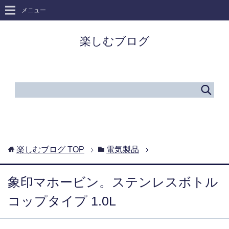
メニュー
楽しむブログ
楽しむブログ
TOP
電気製品
象印マホービン。ステンレスボトル
コップタイプ 1.0L