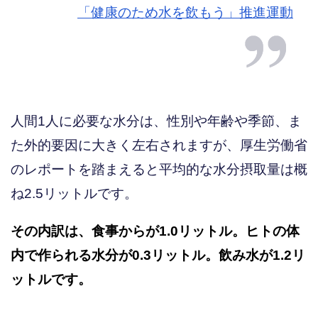
「健康のため水を飲もう」推進運動
人間1人に必要な水分は、性別や年齢や季節、ま
た外的要因に大きく左右されますが、厚生労働省
のレポートを踏まえると平均的な水分摂取量は概
ね2.5リットルです。
その内訳は、食事からが1.0リットル。ヒトの体
内で作られる水分が0.3リットル。飲み水が1.2リ
ットルです。