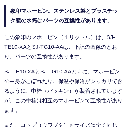
象印マホービン。ステンレス製とプラスチッ
ク製の水筒はパーツの互換性があります。
この象印のマホービン（１リットル）は、SJ-
TE10-XAとSJ-TG10-AAは、下記の画像のとお
り、パーツの互換性があります。
SJ-TE10-XAとSJ-TG10-AAともに、マホービン
の中身がこぼれたり、保温や保冷がシッカリでき
るように、中栓（パッキン）が装着されています
が、この中栓は相互のマホービンで互換性があり
ます。
また、コップ（ウワブタ）もサイズは全く同じ