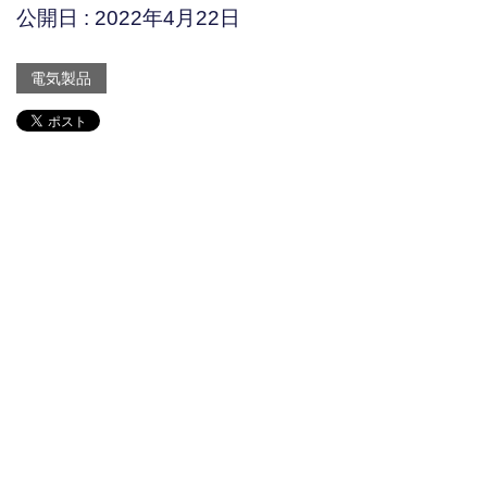
公開日 :
2022年4月22日
電気製品