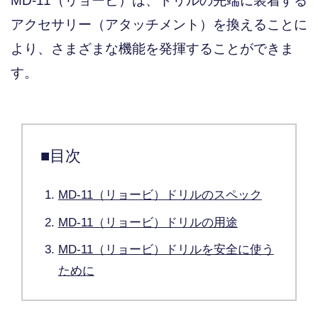
MD-11（リョービ）は、ドリルの先端に装着する
アクセサリー（アタッチメント）を換えることに
より、さまざまな機能を発揮することができま
す。
■目次
MD-11（リョービ）ドリルのスペック
MD-11（リョービ）ドリルの用途
MD-11（リョービ）ドリルを安全に使う
ために