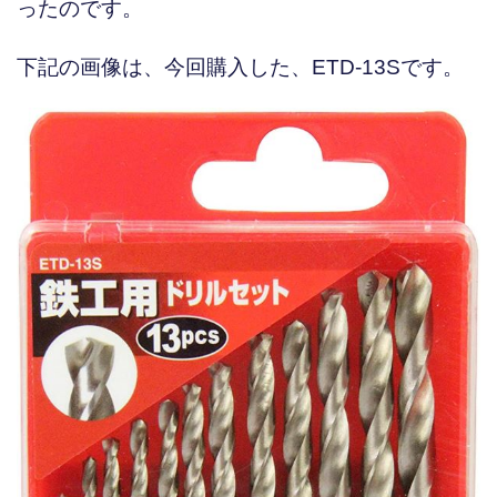
ったのです。
下記の画像は、今回購入した、ETD-13Sです。