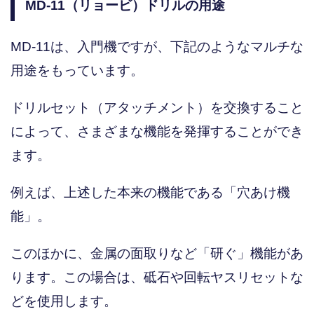
MD-11（リョービ）ドリルの用途
MD-11は、入門機ですが、下記のようなマルチな
用途をもっています。
ドリルセット（アタッチメント）を交換すること
によって、さまざまな機能を発揮することができ
ます。
例えば、上述した本来の機能である「穴あけ機
能」。
このほかに、金属の面取りなど「研ぐ」機能があ
ります。この場合は、砥石や回転ヤスリセットな
どを使用します。