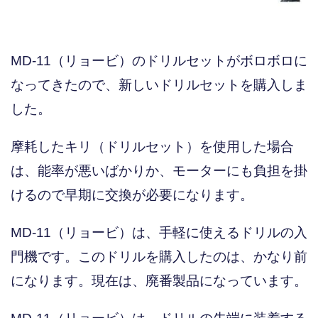
MD-11（リョービ）のドリルセットがボロボロに
なってきたので、新しいドリルセットを購入しま
した。
摩耗したキリ（ドリルセット）を使用した場合
は、能率が悪いばかりか、モーターにも負担を掛
けるので早期に交換が必要になります。
MD-11（リョービ）は、手軽に使えるドリルの入
門機です。このドリルを購入したのは、かなり前
になります。現在は、廃番製品になっています。