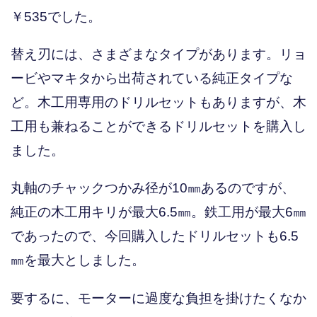
￥535でした。
替え刃には、さまざまなタイプがあります。リョ
ービやマキタから出荷されている純正タイプな
ど。木工用専用のドリルセットもありますが、木
工用も兼ねることができるドリルセットを購入し
ました。
丸軸のチャックつかみ径が10㎜あるのですが、
純正の木工用キリが最大6.5㎜。鉄工用が最大6㎜
であったので、今回購入したドリルセットも6.5
㎜を最大としました。
要するに、モーターに過度な負担を掛けたくなか