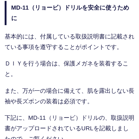
MD-11（リョービ）ドリルを安全に使うため
に
基本的には、付属している取扱説明書に記載され
ている事項を遵守することがポイントです。
ＤＩＹを行う場合は、保護メガネを装着するこ
と。
また、万が一の場合に備えて、肌を露出しない長
袖や長ズボンの装着は必須です。
下記に、MD-11（リョービ）ドリルの、取扱説明
書がアップロードされているURLを記載しまし
たので、ご覧ください。