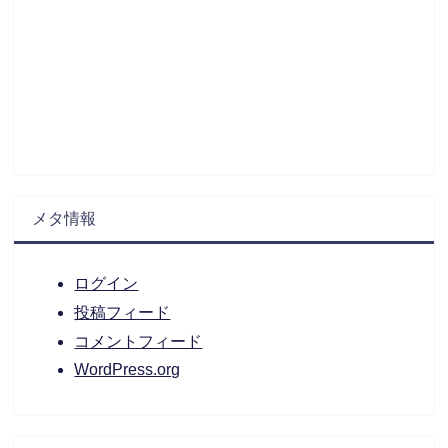
メタ情報
ログイン
投稿フィード
コメントフィード
WordPress.org