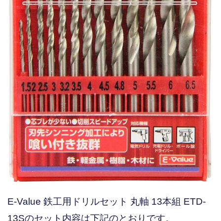
E-Value 鉄工用ドリルセット 丸軸 13本組 ETD-
13Sのセット内容は下記のとおりです。