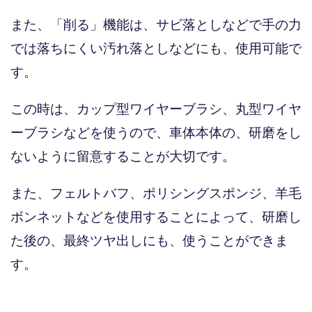
また、「削る」機能は、サビ落としなどで手の力
では落ちにくい汚れ落としなどにも、使用可能で
す。
この時は、カップ型ワイヤーブラシ、丸型ワイヤ
ーブラシなどを使うので、車体本体の、研磨をし
ないように留意することが大切です。
また、フェルトバフ、ポリシングスポンジ、羊毛
ボンネットなどを使用することによって、研磨し
た後の、最終ツヤ出しにも、使うことができま
す。