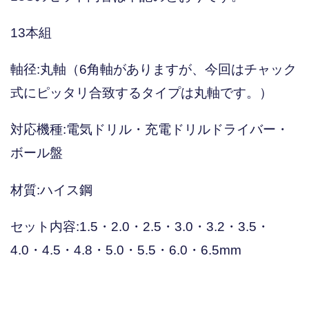
13本組
軸径:丸軸（6角軸がありますが、今回はチャック
式にピッタリ合致するタイプは丸軸です。）
対応機種:電気ドリル・充電ドリルドライバー・
ボール盤
材質:ハイス鋼
セット内容:1.5・2.0・2.5・3.0・3.2・3.5・
4.0・4.5・4.8・5.0・5.5・6.0・6.5mm