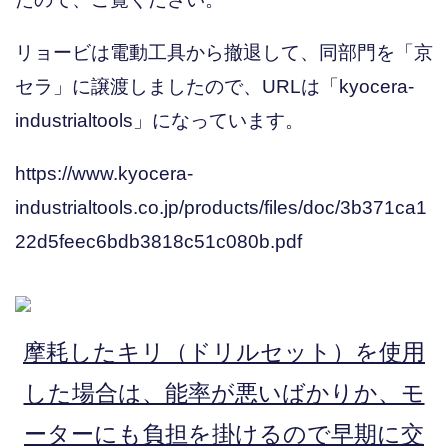
リョービは電動工具から撤退して、同部門を「京
セラ」に譲渡しましたので、URLは「kyocera-
industrialtools」になっています。
https://www.kyocera-
industrialtools.co.jp/products/files/doc/3b371ca1
22d5feec6bdb3818c51c080b.pdf
摩耗したキリ（ドリルセット）を使用
した場合は、能率が悪いばかりか、モ
ーターにも負担を掛けるので早期に交