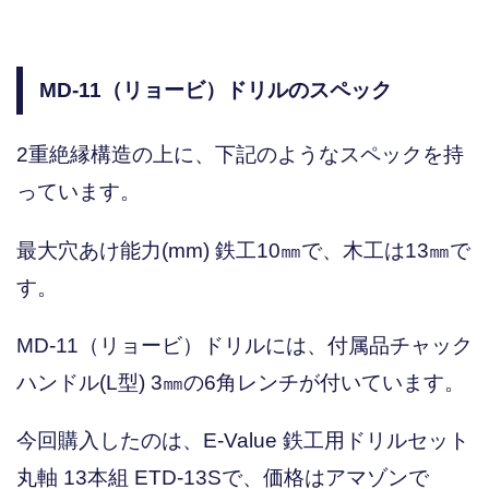
MD-11（リョービ）ドリルのスペック
2重絶縁構造の上に、下記のようなスペックを持
っています。
最大穴あけ能力(mm) 鉄工10㎜で、木工は13㎜で
す。
MD-11（リョービ）ドリルには、付属品チャック
ハンドル(L型) 3㎜の6角レンチが付いています。
今回購入したのは、E-Value 鉄工用ドリルセット
丸軸 13本組 ETD-13Sで、価格はアマゾンで