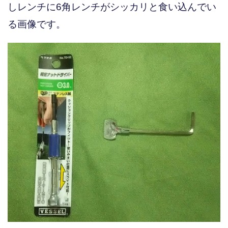
しレンチに6角レンチがシッカリと食い込んでい
る画像です。