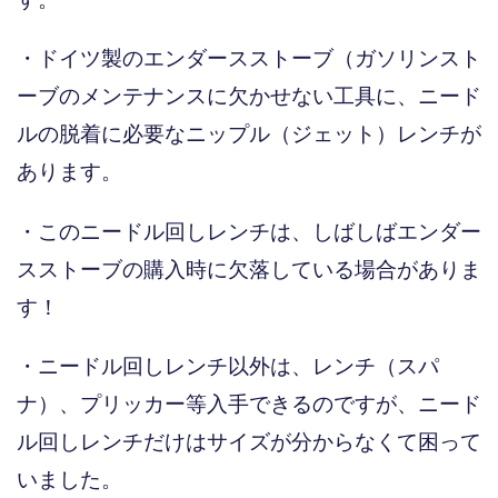
・ドイツ製のエンダースストーブ（ガソリンスト
ーブのメンテナンスに欠かせない工具に、ニード
ルの脱着に必要なニップル（ジェット）レンチが
あります。
・このニードル回しレンチは、しばしばエンダー
スストーブの購入時に欠落している場合がありま
す！
・ニードル回しレンチ以外は、レンチ（スパ
ナ）、プリッカー等入手できるのですが、ニード
ル回しレンチだけはサイズが分からなくて困って
いました。