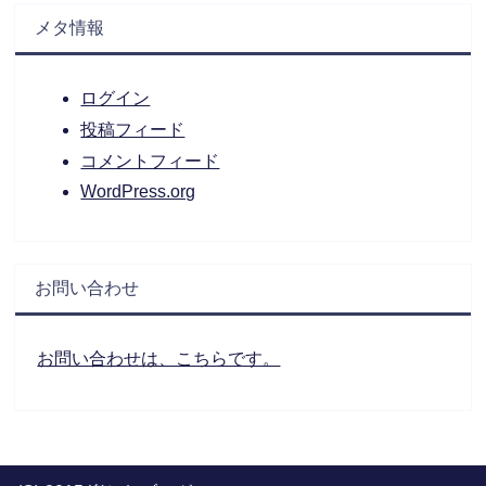
メタ情報
ログイン
投稿フィード
コメントフィード
WordPress.org
お問い合わせ
お問い合わせは、こちらです。