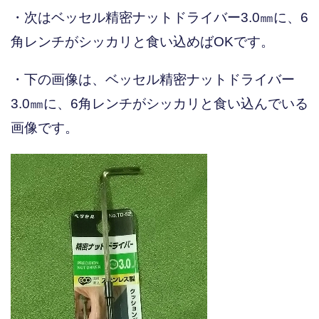
・次はベッセル精密ナットドライバー3.0㎜に、6
角レンチがシッカリと食い込めばOKです。
・下の画像は、ベッセル精密ナットドライバー
3.0㎜に、6角レンチがシッカリと食い込んでいる
画像です。