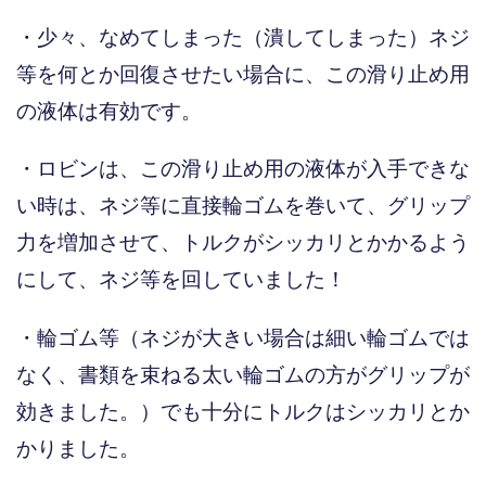
・少々、なめてしまった（潰してしまった）ネジ
等を何とか回復させたい場合に、この滑り止め用
の液体は有効です。
・ロビンは、この滑り止め用の液体が入手できな
い時は、ネジ等に直接輪ゴムを巻いて、グリップ
力を増加させて、トルクがシッカリとかかるよう
にして、ネジ等を回していました！
・輪ゴム等（ネジが大きい場合は細い輪ゴムでは
なく、書類を束ねる太い輪ゴムの方がグリップが
効きました。）でも十分にトルクはシッカリとか
かりました。