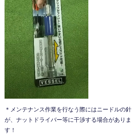
＊メンテナンス作業を行なう際にはニードルの針
が、ナットドライバー等に干渉する場合がありま
す！