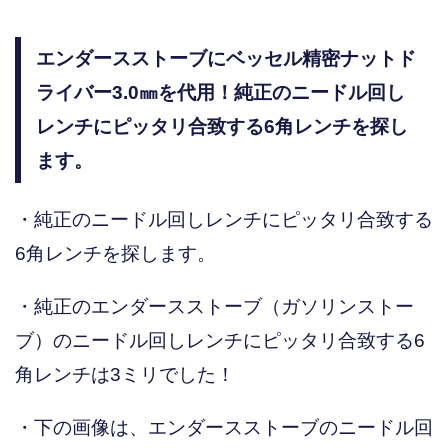
エンダースストーブにベッセル精密ナットド
ライバー3.0㎜を代用！純正のニードル回し
レンチにピッタリ合致する6角レンチを探し
ます。
・純正のニードル回しレンチにピッタリ合致する
6角レンチを探します。
・純正のエンダースストーブ（ガソリンストー
ブ）のニードル回しレンチにピッタリ合致する6
角レンチは3ミリでした！
・下の画像は、エンダースストーブのニードル回