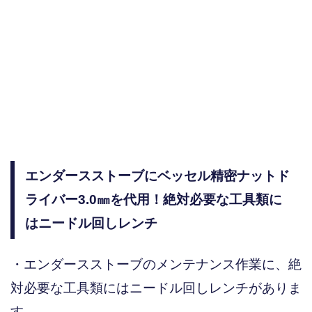
エンダースストーブにベッセル精密ナットド
ライバー3.0㎜を代用！絶対必要な工具類に
はニードル回しレンチ
・エンダースストーブのメンテナンス作業に、絶
対必要な工具類にはニードル回しレンチがありま
す。