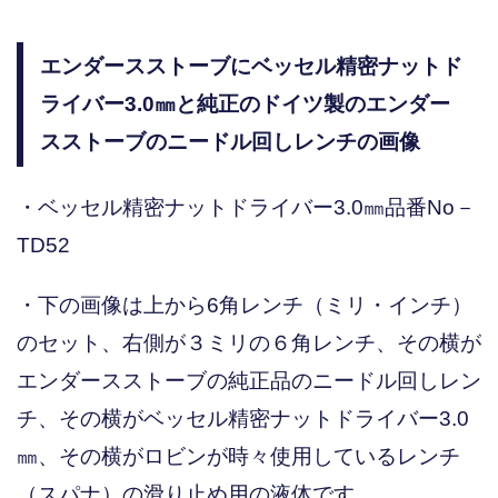
エンダースストーブにベッセル精密ナットド
ライバー3.0㎜と純正のドイツ製のエンダー
スストーブのニードル回しレンチの画像
・ベッセル精密ナットドライバー3.0㎜品番No－
TD52
・下の画像は上から6角レンチ（ミリ・インチ）
のセット、右側が３ミリの６角レンチ、その横が
エンダースストーブの純正品のニードル回しレン
チ、その横がベッセル精密ナットドライバー3.0
㎜、その横がロビンが時々使用しているレンチ
（スパナ）の滑り止め用の液体です。