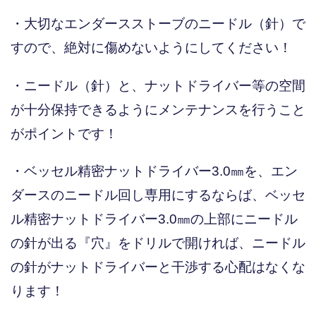
・大切なエンダースストーブのニードル（針）で
すので、絶対に傷めないようにしてください！
・ニードル（針）と、ナットドライバー等の空間
が十分保持できるようにメンテナンスを行うこと
がポイントです！
・ベッセル精密ナットドライバー3.0㎜を、エン
ダースのニードル回し専用にするならば、ベッセ
ル精密ナットドライバー3.0㎜の上部にニードル
の針が出る『穴』をドリルで開ければ、ニードル
の針がナットドライバーと干渉する心配はなくな
ります！