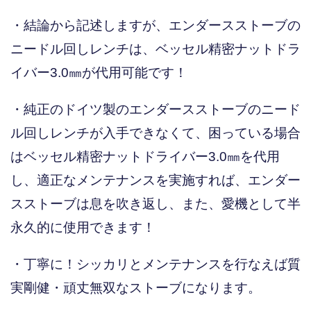
・結論から記述しますが、エンダースストーブの
ニードル回しレンチは、ベッセル精密ナットドラ
イバー3.0㎜が代用可能です！
・純正のドイツ製のエンダースストーブのニード
ル回しレンチが入手できなくて、困っている場合
はベッセル精密ナットドライバー3.0㎜を代用
し、適正なメンテナンスを実施すれば、エンダー
スストーブは息を吹き返し、また、愛機として半
永久的に使用できます！
・丁寧に！シッカリとメンテナンスを行なえば質
実剛健・頑丈無双なストーブになります。