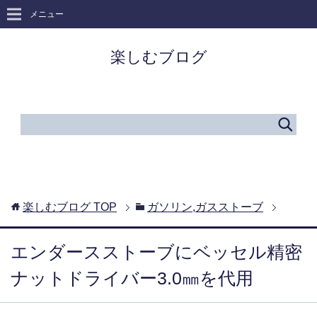
メニュー
楽しむブログ
楽しむブログ
TOP
ガソリン,ガスストーブ
エンダースストーブにベッセル精密
ナットドライバー3.0㎜を代用