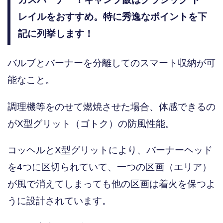
レイルをおすすめ。特に秀逸なポイントを下
記に列挙します！
バルブとバーナーを分離してのスマート収納が可
能なこと。
調理機等をのせて燃焼させた場合、体感できるの
がX型グリット（ゴトク）の防風性能。
コッヘルとX型グリットにより、バーナーヘッド
を4つに区切られていて、一つの区画（エリア）
が風で消えてしまっても他の区画は着火を保つよ
うに設計されています。