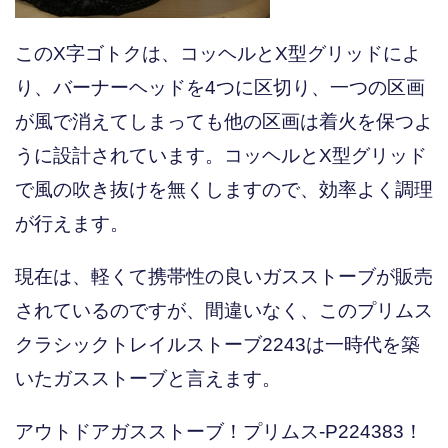
このX字ゴトクは、コッヘルとX型グリッドによ
り、バーナーヘッドを4つに区切り、一つの区画
が風で消えてしまっても他の区画は着火を保つよ
うに設計されています。コッヘルとX型グリッド
で風の吹き抜けを無くしますので、効率よく調理
が行えます。
現在は、軽くて携帯性の良いガスストーブが販売
されているのですが、間違いなく、このプリムス
クラシックトレイルストーブ2243は一時代を築
いたガスストーブと言えます。
アウトドアガスストーブ！プリムス-P224383！