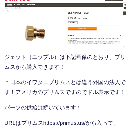
ジェット（ニップル）は下記画像のとおり、プリ
ムスから購入できます！
＊日本のイワタニプリムスとは違う外国の法人で
す！アメリカのプリムスですのでドル表示です！
パーツの供給は続いています！
URLはプリムスhttps://primus.us/から入って、