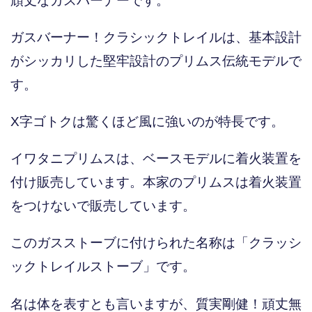
頑丈なガスバーナーです。
ガスバーナー！クラシックトレイルは、基本設計
がシッカリした堅牢設計のプリムス伝統モデルで
す。
X字ゴトクは驚くほど風に強いのが特長です。
イワタニプリムスは、ベースモデルに着火装置を
付け販売しています。本家のプリムスは着火装置
をつけないで販売しています。
このガスストーブに付けられた名称は「クラッシ
ックトレイルストーブ」です。
名は体を表すとも言いますが、質実剛健！頑丈無