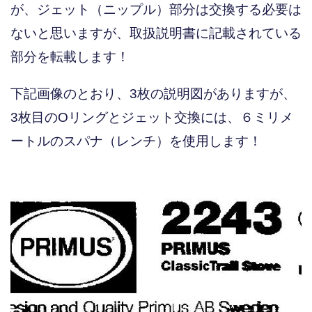
が、ジェット（ニップル）部分は交換する必要は
ないと思いますが、取扱説明書に記載されている
部分を転載します！
下記画像のとおり、3枚の説明図がありますが、
3枚目のOリングとジェット交換には、６ミリメ
ートルのスパナ（レンチ）を使用します！