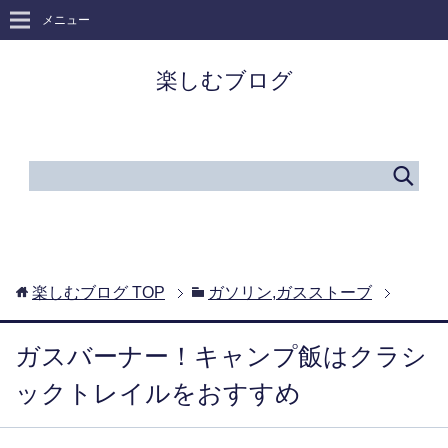
メニュー
楽しむブログ
楽しむブログ
TOP
ガソリン,ガスストーブ
ガスバーナー！キャンプ飯はクラシ
ックトレイルをおすすめ