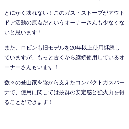
とにかく壊れない！このガス・ストーブがアウト
ドア活動の原点だというオーナーさんも少なくな
いと思います！
また、ロビンも旧モデルを20年以上使用継続し
ていますが、もっと古くから継続使用しているオ
ーナーさんもいます！
数々の登山家を陰から支えたコンパクトガスバー
ナで、使用に関しては抜群の安定感と強火力を得
ることができます！