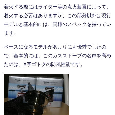
着火する際にはライター等の点火装置によって、
着火する必要はありますが、この部分以外は現行
モデルと基本的には、同様のスペックを持ってい
ます。
ベースになるモデルがあまりにも優秀でしたの
で、基本的には、このガスストーブの名声を高め
たのは、X字ゴトクの防風性能です。