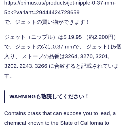
https://primus.us/products/jet-nipple-0-37-mm-
5pk?variant=29444424728659
で、ジェットの買い物ができます！
ジェット（ニップル）は$ 19.95 （約2,200円）
で、ジェットの穴は0.37 mmで、 ジェットは5個
入り、 ストーブの品番は3264, 3270, 3201,
3202, 2243, 3266 に合致すると記載されていま
す。
WARNINGも熟読してください！
Contains brass that can expose you to lead, a
chemical known to the State of California to