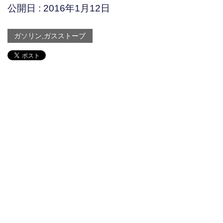
公開日 :
2016年1月12日
ガソリン,ガスストーブ