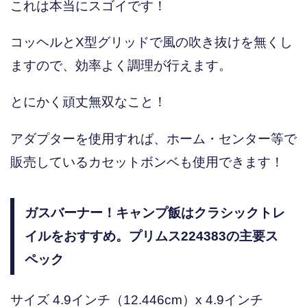
これは本当にスゴイです！
コッヘルとX型グリッドで風の吹き抜けを無くし
ますので、効率よく調理が行えます。
とにかく頑丈無双なこと！
アダプターを使用すれば、ホーム・センター等で
販売しているカセットボンベも使用できます！
ガスバーナー！キャンプ飯はクラシックトレ
イルをおすすめ。プリムス224383の主要ス
ペック
サイズ 4.9インチ（12.446cm）x 4.9インチ