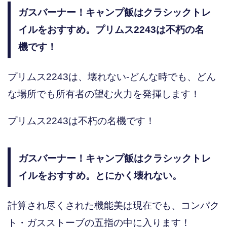
ガスバーナー！キャンプ飯はクラシックトレ
イルをおすすめ。プリムス2243は不朽の名
機です！
プリムス2243は、壊れない-どんな時でも、どん
な場所でも所有者の望む火力を発揮します！
プリムス2243は不朽の名機です！
ガスバーナー！キャンプ飯はクラシックトレ
イルをおすすめ。とにかく壊れない。
計算され尽くされた機能美は現在でも、コンパク
ト・ガスストーブの五指の中に入ります！