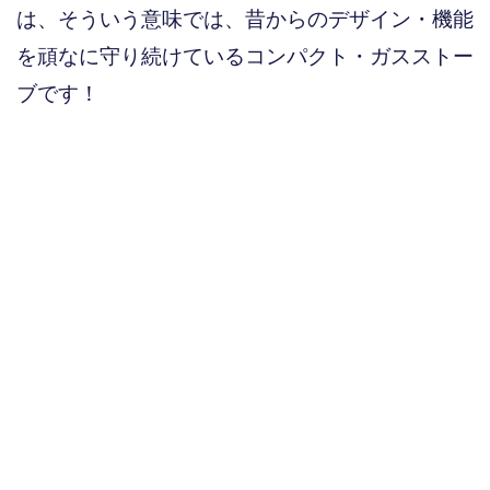
は、そういう意味では、昔からのデザイン・機能
を頑なに守り続けているコンパクト・ガスストー
ブです！