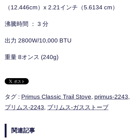
（12.446cm）x 2.21インチ（5.6134 cm）
沸騰時間 ： 3 分
出力 2800W/10,000 BTU
重量 8オンス (240g)
タグ :
Primus Classic Trail Stove
,
primus-2243
,
プリムス-2243
,
プリムス-ガスストーブ
関連記事