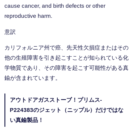
cause cancer, and birth defects or other
reproductive harm.
意訳
カリフォルニア州で癌、先天性欠損症またはその
他の生殖障害を引き起こすことが知られている化
学物質であり、その障害を起こす可能性がある真
鍮が含まれています。
アウトドアガスストーブ！プリムス-
P224383のジェット（ニップル）だけではな
い真鍮製品！