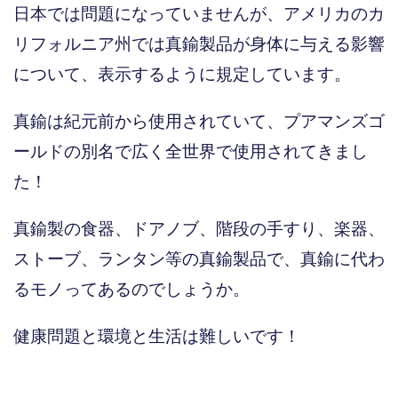
日本では問題になっていませんが、アメリカのカ
リフォルニア州では真鍮製品が身体に与える影響
について、表示するように規定しています。
真鍮は紀元前から使用されていて、プアマンズゴ
ールドの別名で広く全世界で使用されてきまし
た！
真鍮製の食器、ドアノブ、階段の手すり、楽器、
ストーブ、ランタン等の真鍮製品で、真鍮に代わ
るモノってあるのでしょうか。
健康問題と環境と生活は難しいです！