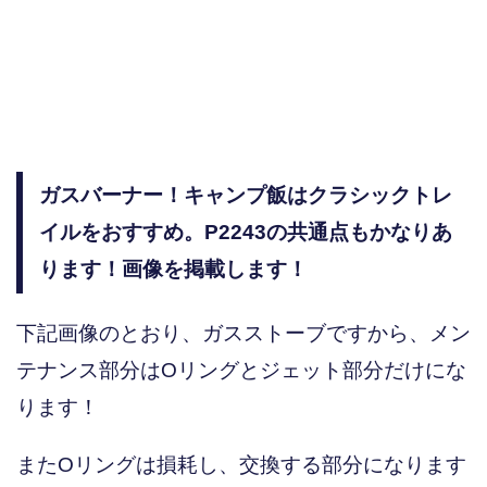
ガスバーナー！キャンプ飯はクラシックトレ
イルをおすすめ。P2243の共通点もかなりあ
ります！画像を掲載します！
下記画像のとおり、ガスストーブですから、メン
テナンス部分はOリングとジェット部分だけにな
ります！
またOリングは損耗し、交換する部分になります