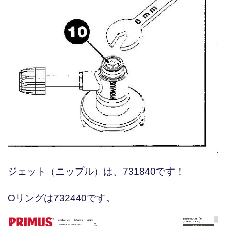
ジェット（ニップル）は、731840です！
Oリングは732440です。