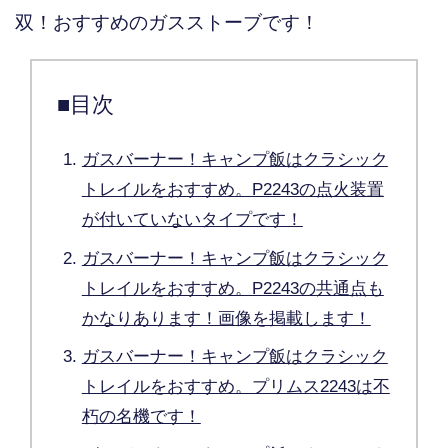
双！おすすめのガスストーブです！
■目次
ガスバーナー！キャンプ飯はクラシック
トレイルをおすすめ。P2243の点火装置
が付いていないタイプです！
ガスバーナー！キャンプ飯はクラシック
トレイルをおすすめ。P2243の共通点も
かなりあります！画像を掲載します！
ガスバーナー！キャンプ飯はクラシック
トレイルをおすすめ。プリムス2243は不
朽の名機です！