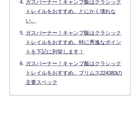
ガスバーナー！キャンプ飯はクラシック
トレイルをおすすめ。とにかく壊れな
い。
ガスバーナー！キャンプ飯はクラシック
トレイルをおすすめ。特に秀逸なポイン
トを下記に列挙します！
ガスバーナー！キャンプ飯はクラシック
トレイルをおすすめ。プリムス224383の
主要スペック