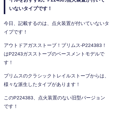
いないタイプです！
今日、記載するのは、点火装置が付いていないタ
イプです！
アウトドアガスストーブ！プリムス-P224383！
はP2243ガスストーブのベースメントモデルで
す！
プリムスのクラシックトレイルストーブからは、
様々な派生したタイプがあります！
このP224383、点火装置のない旧型バージョン
です！