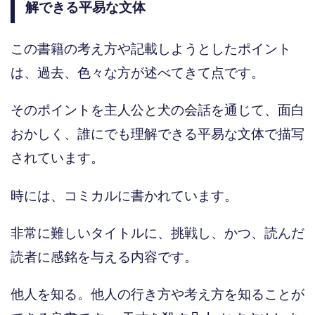
解できる平易な文体
この書籍の考え方や記載しようとしたポイント
は、過去、色々な方が述べてきて点です。
そのポイントを主人公と犬の会話を通じて、面白
おかしく、誰にでも理解できる平易な文体で描写
されています。
時には、コミカルに書かれています。
非常に難しいタイトルに、挑戦し、かつ、読んだ
読者に感銘を与える内容です。
他人を知る。他人の行き方や考え方を知ることが