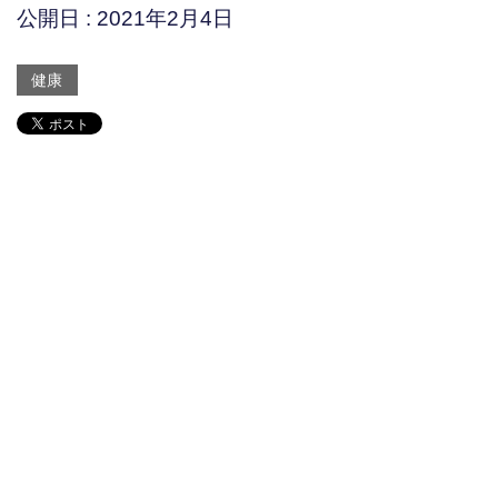
公開日 :
2021年2月4日
健康