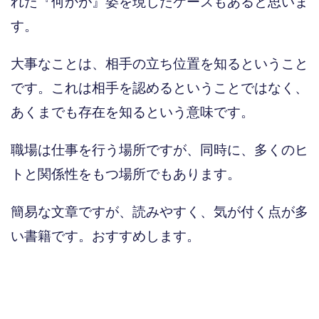
れた『何かが』姿を現したケースもあると思いま
す。
大事なことは、相手の立ち位置を知るということ
です。これは相手を認めるということではなく、
あくまでも存在を知るという意味です。
職場は仕事を行う場所ですが、同時に、多くのヒ
トと関係性をもつ場所でもあります。
簡易な文章ですが、読みやすく、気が付く点が多
い書籍です。おすすめします。