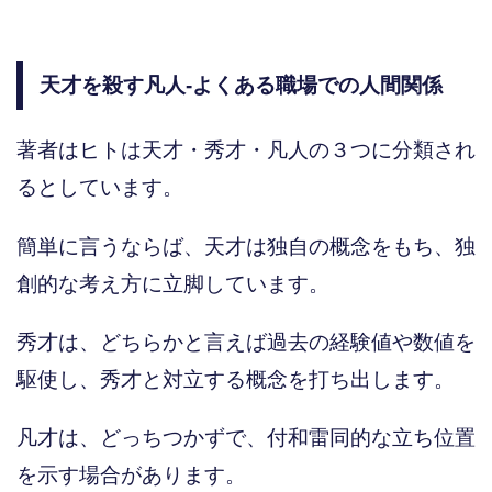
天才を殺す凡人-よくある職場での人間関係
著者はヒトは天才・秀才・凡人の３つに分類され
るとしています。
簡単に言うならば、天才は独自の概念をもち、独
創的な考え方に立脚しています。
秀才は、どちらかと言えば過去の経験値や数値を
駆使し、秀才と対立する概念を打ち出します。
凡才は、どっちつかずで、付和雷同的な立ち位置
を示す場合があります。