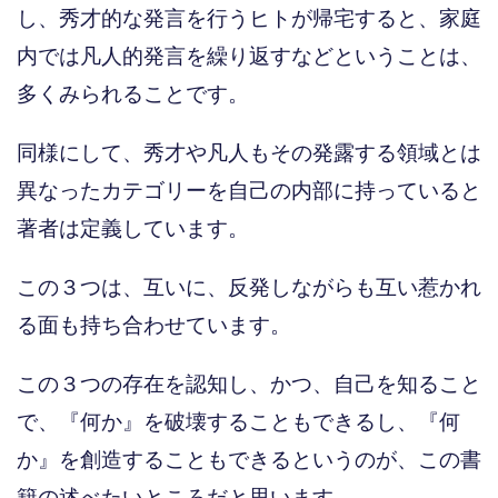
し、秀才的な発言を行うヒトが帰宅すると、家庭
内では凡人的発言を繰り返すなどということは、
多くみられることです。
同様にして、秀才や凡人もその発露する領域とは
異なったカテゴリーを自己の内部に持っていると
著者は定義しています。
この３つは、互いに、反発しながらも互い惹かれ
る面も持ち合わせています。
この３つの存在を認知し、かつ、自己を知ること
で、『何か』を破壊することもできるし、『何
か』を創造することもできるというのが、この書
籍の述べたいところだと思います。