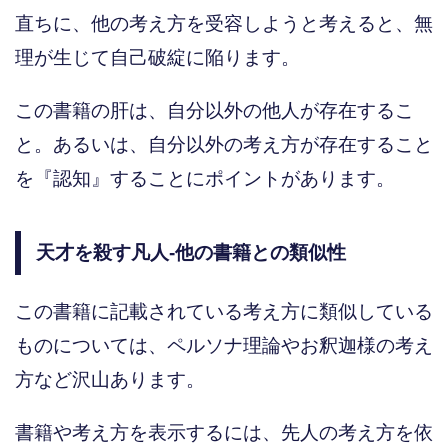
直ちに、他の考え方を受容しようと考えると、無
理が生じて自己破綻に陥ります。
この書籍の肝は、自分以外の他人が存在するこ
と。あるいは、自分以外の考え方が存在すること
を『認知』することにポイントがあります。
天才を殺す凡人-他の書籍との類似性
この書籍に記載されている考え方に類似している
ものについては、ペルソナ理論やお釈迦様の考え
方など沢山あります。
書籍や考え方を表示するには、先人の考え方を依