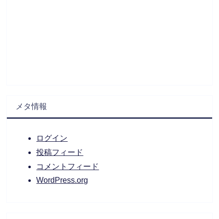
メタ情報
ログイン
投稿フィード
コメントフィード
WordPress.org