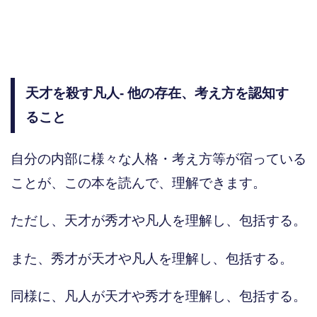
天才を殺す凡人- 他の存在、考え方を認知す
ること
自分の内部に様々な人格・考え方等が宿っている
ことが、この本を読んで、理解できます。
ただし、天才が秀才や凡人を理解し、包括する。
また、秀才が天才や凡人を理解し、包括する。
同様に、凡人が天才や秀才を理解し、包括する。