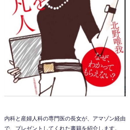
内科と産婦人科の専門医の長女が、アマゾン経由
で、プレゼントしてくれた書籍を紹介します。