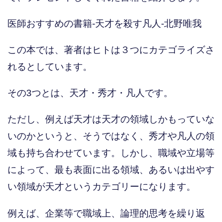
医師おすすめの書籍-天才を殺す凡人-北野唯我
この本では、著者はヒトは３つにカテゴライズさ
れるとしています。
その3つとは、天才・秀才・凡人です。
ただし、例えば天才は天才の領域しかもっていな
いのかというと、そうではなく、秀才や凡人の領
域も持ち合わせています。しかし、職域や立場等
によって、最も表面に出る領域、あるいは出やす
い領域が天才というカテゴリーになります。
例えば、企業等で職域上、論理的思考を繰り返