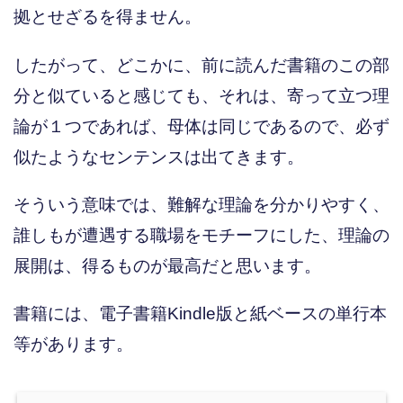
拠とせざるを得ません。
したがって、どこかに、前に読んだ書籍のこの部
分と似ていると感じても、それは、寄って立つ理
論が１つであれば、母体は同じであるので、必ず
似たようなセンテンスは出てきます。
そういう意味では、難解な理論を分かりやすく、
誰しもが遭遇する職場をモチーフにした、理論の
展開は、得るものが最高だと思います。
書籍には、電子書籍Kindle版と紙ベースの単行本
等があります。