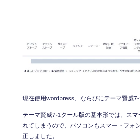
現在使用wordpress、ならびにテーマ賢威
テーマ賢威7-1クール版の基本形では、ス
れてしまうので、パソコンもスマートフォ
正しました。