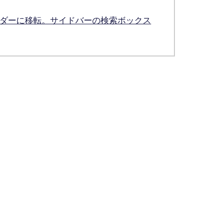
ダーに移転。サイドバーの検索ボックス