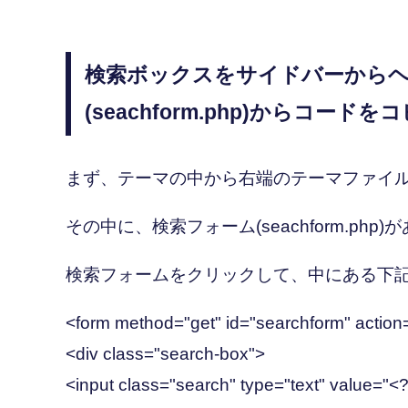
検索ボックスをサイドバーからヘ
(seachform.php)からコードを
まず、テーマの中から右端のテーマファイ
その中に、検索フォーム(seachform.php
検索フォームをクリックして、中にある下
<form method="get" id="searchform" action=
<div class="search-box">
<input class="search" type="text" value="<?