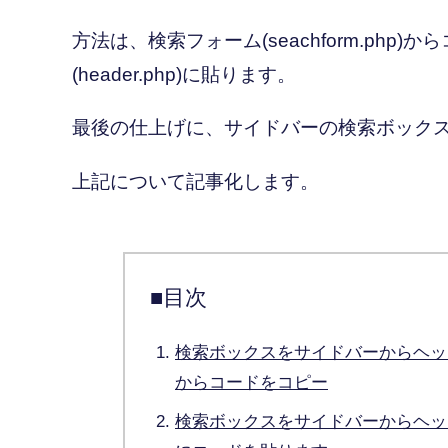
方法は、検索フォーム(seachform.ph
(header.php)に貼ります。
最後の仕上げに、サイドバーの検索ボック
上記について記事化します。
■目次
検索ボックスをサイドバーからヘッダーに
からコードをコピー
検索ボックスをサイドバーからヘッダーに