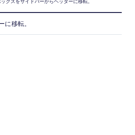
ボックスをサイドバーからヘッダーに移転。
ーに移転。