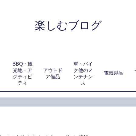
楽しむブログ
BBQ・観
車・バイ
光地・ア
アウトド
ク他のメ
電気製品
クティビ
ア備品
ンテナン
ティ
ス