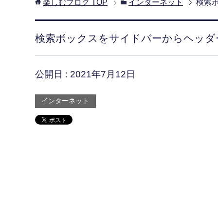
楽しむブログ
TOP
インターネット
検索
検索ボックスをサイドバーからヘッダ
公開日 :
2021年7月12日
インターネット