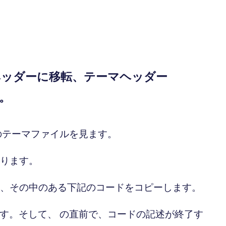
ヘッダーに移転、テーマヘッダー
す。
のテーマファイルを見ます。
があります。
ックして、その中のある下記のコードをコピーします。
ます。そして、
の直前で、コードの記述が終了す