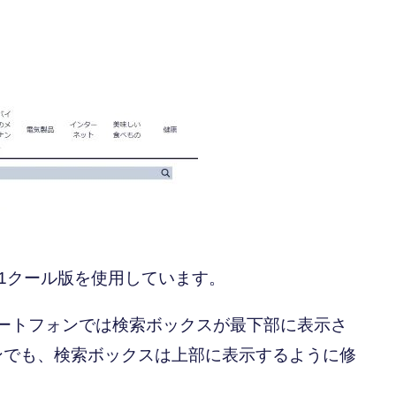
7-1クール版を使用しています。
マートフォンでは検索ボックスが最下部に表示さ
ンでも、検索ボックスは上部に表示するように修