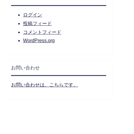
ログイン
投稿フィード
コメントフィード
WordPress.org
お問い合わせ
お問い合わせは、こちらです。