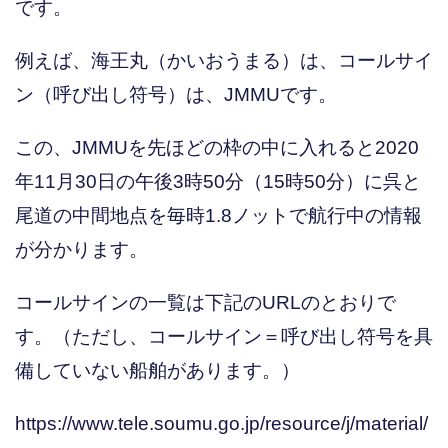
です。
例えば、海王丸（かいおうまる）は、コールサイ
ン（呼び出し符号）は、JMMUです。
この、JMMUを先ほどの枠の中に入れると2020
年11月30日の午後3時50分（15時50分）に呉と
尾道の中間地点を毎時1.8ノットで航行中の情報
が分かります。
コールサインの一覧は下記のURLのとおりで
す。（ただし、コールサイン＝呼び出し符号を具
備していない船舶があります。）
https://www.tele.soumu.go.jp/resource/j/material/