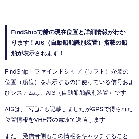
FindShipで船の現在位置と詳細情報がわか
ります！AIS（自動船舶識別装置）搭載の船
舶が表示されます！
FindShip－ファインドシップ（ソフト）が船の
位置（船位）を表示するのに使っている信号およ
びシステムは、AIS（自動船舶識別装置）です。
AISは、下記にも記載しましたがGPSで得られた
位置情報をVHF帯の電波で送信します。
また、受信者側もこの情報をキャッチすること