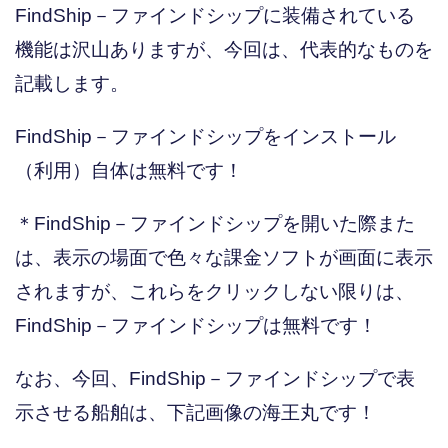
FindShip－ファインドシップに装備されている
機能は沢山ありますが、今回は、代表的なものを
記載します。
FindShip－ファインドシップをインストール
（利用）自体は無料です！
＊FindShip－ファインドシップを開いた際また
は、表示の場面で色々な課金ソフトが画面に表示
されますが、これらをクリックしない限りは、
FindShip－ファインドシップは無料です！
なお、今回、FindShip－ファインドシップで表
示させる船舶は、下記画像の海王丸です！