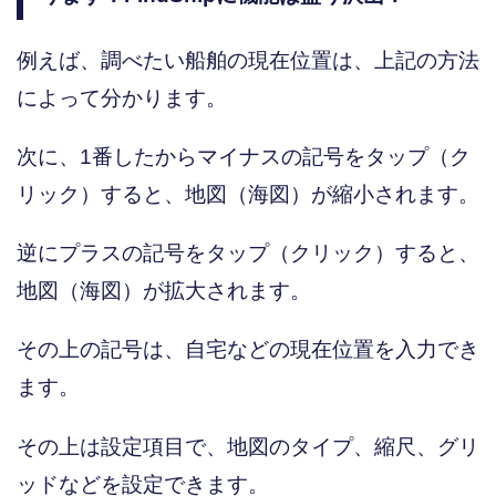
例えば、調べたい船舶の現在位置は、上記の方法
によって分かります。
次に、1番したからマイナスの記号をタップ（ク
リック）すると、地図（海図）が縮小されます。
逆にプラスの記号をタップ（クリック）すると、
地図（海図）が拡大されます。
その上の記号は、自宅などの現在位置を入力でき
ます。
その上は設定項目で、地図のタイプ、縮尺、グリ
ッドなどを設定できます。