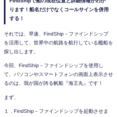
FindShipで船の現在位置と詳細情報がわか
ります！船名だけでなくコールサインを併用
する！
それでは、早速、FindShip－ファインドシップ
を活用して、世界中の航路を航行している艦船を
探し出します。
今回、FindShip－ファインドシップを使用し
て、パソコンやスマートフォンの画面上表示させ
るのは、我が国が誇る帆船『海王丸』です！
まず、
１．FindShip－ファインドシップを起動させま