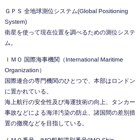
ＧＰＳ 全地球測位システム(Global Positioning
System)
衛星を使って現在位置を調べるための測位システ
ム。
ＩＭＯ 国際海事機関（International Maritime
Organization）
国際連合の専門機関のひとつで、本部はロンドン
に置かれている。
海上航行の安全性及び海運技術の向上、タンカー
事故などによる海洋汚染の防止、諸国間の差別措
置の撤廃などを目指している。