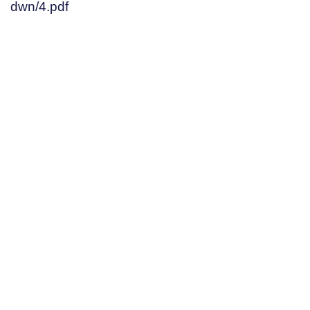
dwn/4.pdf