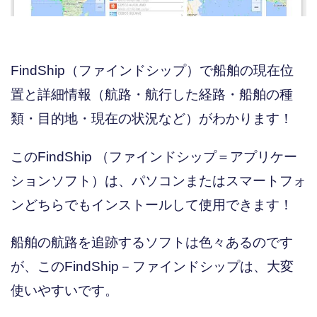
FindShip（ファインドシップ）で船舶の現在位
置と詳細情報（航路・航行した経路・船舶の種
類・目的地・現在の状況など）がわかります！
このFindShip （ファインドシップ＝アプリケー
ションソフト）は、パソコンまたはスマートフォ
ンどちらでもインストールして使用できます！
船舶の航路を追跡するソフトは色々あるのです
が、このFindShip－ファインドシップは、大変
使いやすいです。