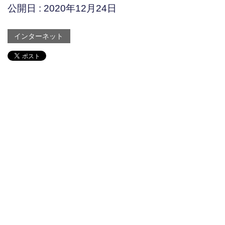
公開日 :
2020年12月24日
インターネット