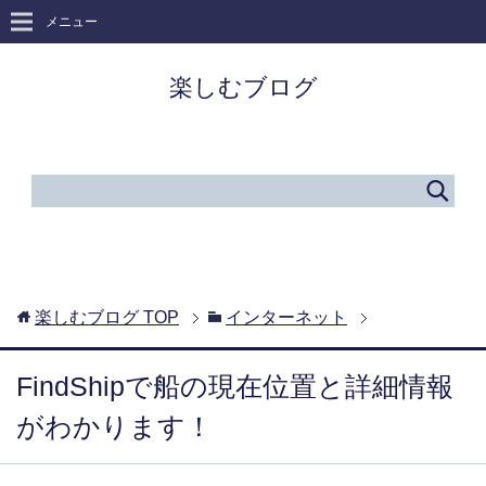
メニュー
楽しむブログ
楽しむブログ
TOP
インターネット
FindShipで船の現在位置と詳細情報
がわかります！