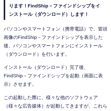
ります！FindShip－ファインドシップをイ
ンストール（ダウンロード）します！
パソコンやスマートフォン（携帯電話）で、冒頭
画像のFindShip－ファインドシップを表示した
後、パソコンやスマートフォンにインストール
（ダウンロード）を行います。
インストール（ダウンロード）完了後、
FindShip－ファインドシップを起動（画面に表
示）させます。
この起動した際に、様々な他のソフトウェア
（様々な広告媒体）が起動してきますが、これら