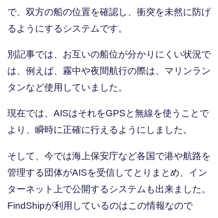
で、双方の船の位置を確認し、衝突を未然に防げ
るようにするシステムです。
別記事では、お互いの船位が分かりにくい状況で
は、例えば、霧中や夜間航行の際は、マリンラン
タンなど使用していました。
現在では、AISはそれをGPSと無線を使うことで
より、瞬時に正確に行えるようにしました。
そして、今では海上保安庁など各国で港や航路を
管理する団体がAISを受信してとりまとめ、イン
ターネット上で公開するシステムも出来ました。
FindShipが利用しているのはこの情報なので