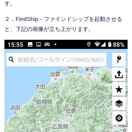
す。
２．FindShip－ファインドシップを起動させる
と、下記の画像が立ち上がります。