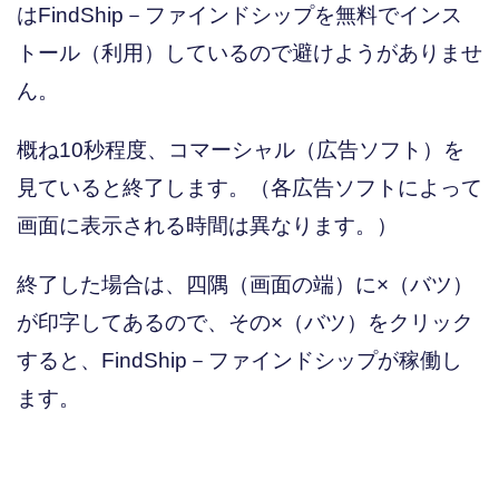
はFindShip－ファインドシップを無料でインス
トール（利用）しているので避けようがありませ
ん。
概ね10秒程度、コマーシャル（広告ソフト）を
見ていると終了します。（各広告ソフトによって
画面に表示される時間は異なります。）
終了した場合は、四隅（画面の端）に×（バツ）
が印字してあるので、その×（バツ）をクリック
すると、FindShip－ファインドシップが稼働し
ます。