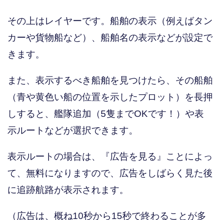
その上はレイヤーです。船舶の表示（例えばタン
カーや貨物船など）、船舶名の表示などが設定で
きます。
また、表示するべき船舶を見つけたら、その船舶
（青や黄色い船の位置を示したプロット）を長押
しすると、艦隊追加（5隻までOKです！）や表
示ルートなどが選択できます。
表示ルートの場合は、『広告を見る』ことによっ
て、無料になりますので、広告をしばらく見た後
に追跡航路が表示されます。
（広告は、概ね10秒から15秒で終わることが多