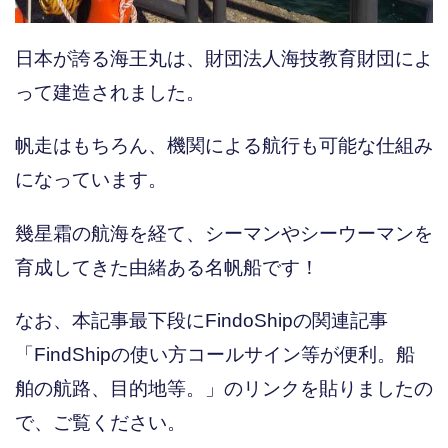
日本が誇る海王丸は、財団法人海技教育財団によ
って建造されました。
帆走はもちろん、機関による航行も可能な仕組み
になっています。
幾星霜の航海を経て、シーマンやシーウーマンを
育成してきた由緒ある名帆船です！
なお、本記事最下段にFindoShipの関連記事
「FindShipの使い方コールサイン等が便利。船
舶の航路、目的地等。」のリンクを貼りましたの
で、ご覧ください。