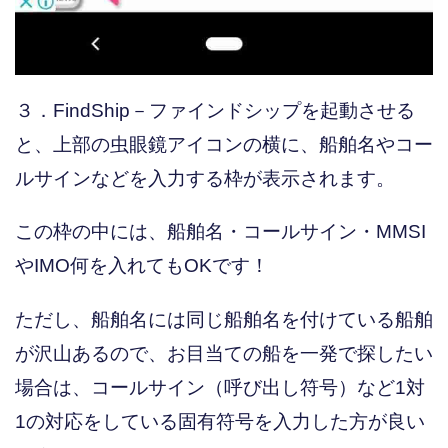
３．FindShip－ファインドシップを起動させる
と、上部の虫眼鏡アイコンの横に、船舶名やコー
ルサインなどを入力する枠が表示されます。
この枠の中には、船舶名・コールサイン・MMSI
やIMO何を入れてもOKです！
ただし、船舶名には同じ船舶名を付けている船舶
が沢山あるので、お目当ての船を一発で探したい
場合は、コールサイン（呼び出し符号）など1対
1の対応をしている固有符号を入力した方が良い