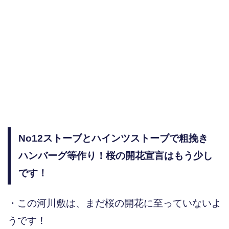
No12ストーブとハインツストーブで粗挽き
ハンバーグ等作り！桜の開花宣言はもう少し
です！
・この河川敷は、まだ桜の開花に至っていないよ
うです！