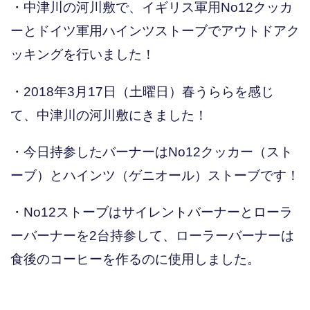
・中津川の河川敷で、イギリス軍用No12クッカ
ーとドイツ軍用ハインツストーブでアウトドアク
ッキングを行いました！
・2018年3月17日（土曜日）春うららを感じ
て、中津川の河川敷にきました！
・今日持参したバーナーはNo12クッカー（スト
ーブ）とハインツ（ゲニオール）ストーブです！
・No12ストーブはサイレントバーナーとローラ
ーバーナーを2台持参して、ローラーバーナーは
食後のコーヒーを作るのに使用しました。