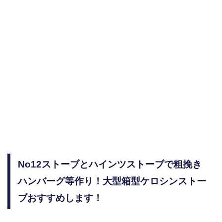
No12ストーブとハインツストーブで粗挽き
ハンバーグ等作り！大型箱型ケロシンストー
ブおすすめします！