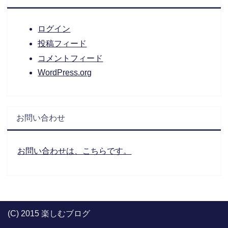
ログイン
投稿フィード
コメントフィード
WordPress.org
お問い合わせ
お問い合わせは、こちらです。
(C) 2015 楽しむブログ