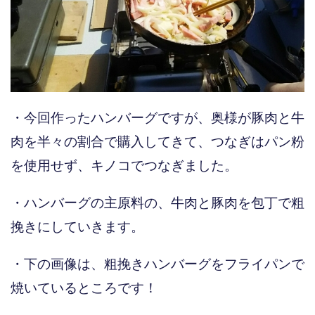
・今回作ったハンバーグですが、奥様が豚肉と牛
肉を半々の割合で購入してきて、つなぎはパン粉
を使用せず、キノコでつなぎました。
・ハンバーグの主原料の、牛肉と豚肉を包丁で粗
挽きにしていきます。
・下の画像は、粗挽きハンバーグをフライパンで
焼いているところです！