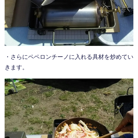
・さらにペペロンチーノに入れる具材を炒めてい
きます。