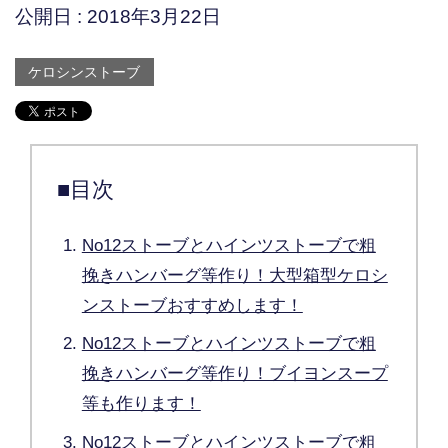
公開日 :
2018年3月22日
ケロシンストーブ
■目次
No12ストーブとハインツストーブで粗
挽きハンバーグ等作り！大型箱型ケロシ
ンストーブおすすめします！
No12ストーブとハインツストーブで粗
挽きハンバーグ等作り！ブイヨンスープ
等も作ります！
No12ストーブとハインツストーブで粗