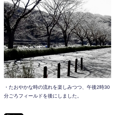
・たおやかな時の流れを楽しみつつ、午後2時30
分ごろフィールドを後にしました。