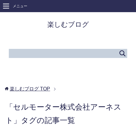
メニュー
楽しむブログ
楽しむブログ
TOP
「セルモーター株式会社アーネス
ト」タグの記事一覧