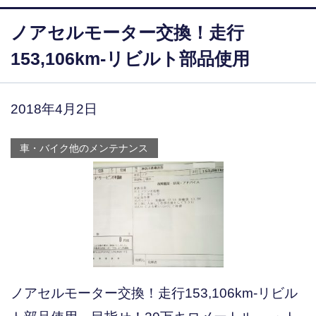
ノアセルモーター交換！走行
153,106km-リビルト部品使用
2018年4月2日
車・バイク他のメンテナンス
ノアセルモーター交換！走行153,106km-リビル