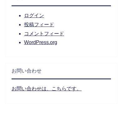
ログイン
投稿フィード
コメントフィード
WordPress.org
お問い合わせ
お問い合わせは、こちらです。