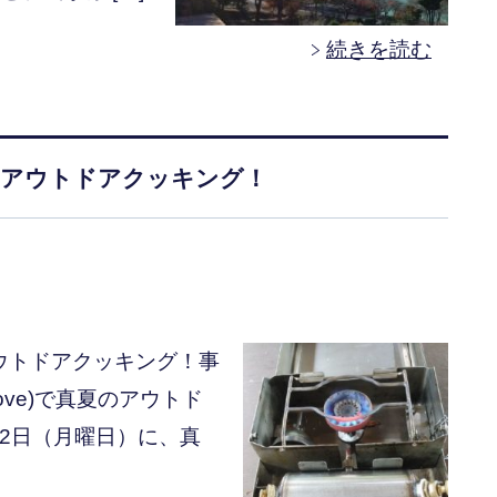
続きを読む
真夏のアウトドアクッキング！
アウトドアクッキング！事
stove)で真夏のアウトド
12日（月曜日）に、真