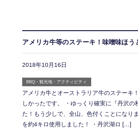
アメリカ牛等のステーキ！味噌味ほう
2018年10月16日
BBQ・観光地・アクティビティ
アメリカ牛とオーストラリア牛のステーキ
しかったです。 ・ゆっくり確実に『丹沢の
た！もう少しで、全山、色付くことになりま
を約4キロ使用しました！ ・丹沢湖ロ […]