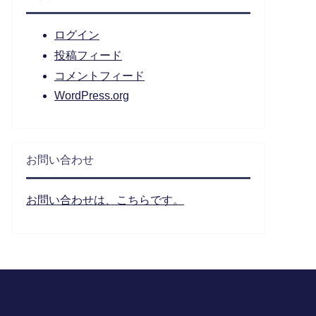
ログイン
投稿フィード
コメントフィード
WordPress.org
お問い合わせ
お問い合わせは、こちらです。