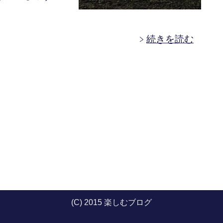
続きを読む
(C) 2015 楽しむブログ