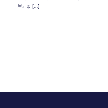
屋』ま […]