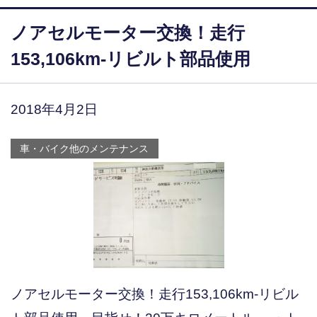
ノアセルモーター交換！走行
153,106km-リビルト部品使用
2018年4月2日
車・バイク他のメンテナンス
ノアセルモーター交換！走行153,106km-リビル