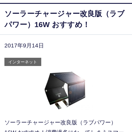
ソーラーチャージャー改良版（ラブ
パワー）16W おすすめ！
2017年9月14日
インターネット
ソーラーチャージャー改良版（ラブパワー）