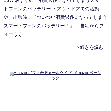
16W おすすめ！消費過多になってしまうスマー
トフォンのバッテリー ・アウトドアでの活動
や、出張時に『ついつい消費過多になってしまう
スマートフォンのバッテリー！』 ・自宅からフ
ィー […]
続きを読む
Amazonギフト券 Eメールタイプ - Amazonベーシ
ック