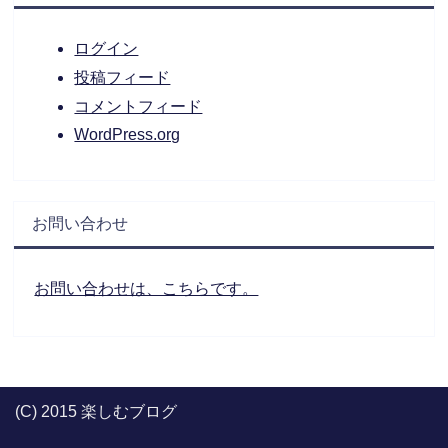
ログイン
投稿フィード
コメントフィード
WordPress.org
お問い合わせ
お問い合わせは、こちらです。
(C) 2015 楽しむブログ