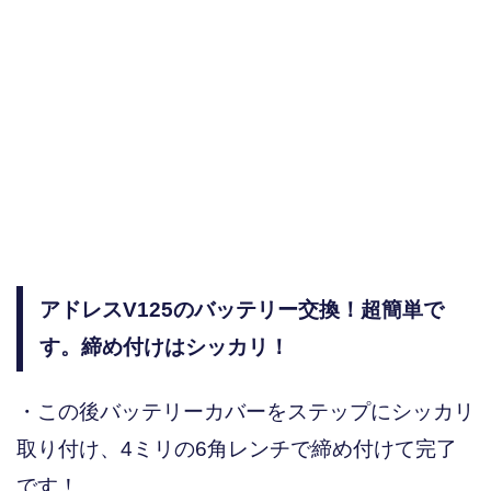
アドレスV125のバッテリー交換！超簡単で
す。締め付けはシッカリ！
・この後バッテリーカバーをステップにシッカリ
取り付け、4ミリの6角レンチで締め付けて完了
です！