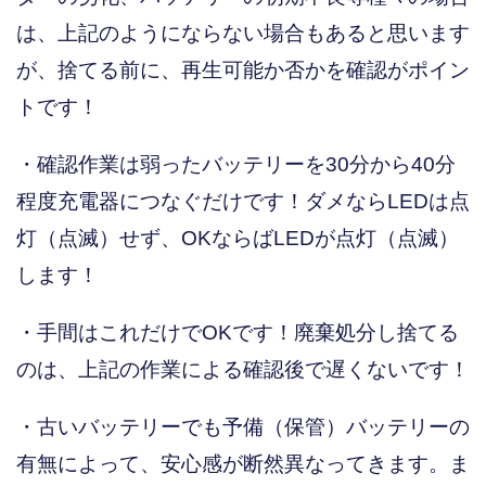
は、上記のようにならない場合もあると思います
が、捨てる前に、再生可能か否かを確認がポイン
トです！
・確認作業は弱ったバッテリーを30分から40分
程度充電器につなぐだけです！ダメならLEDは点
灯（点滅）せず、OKならばLEDが点灯（点滅）
します！
・手間はこれだけでOKです！廃棄処分し捨てる
のは、上記の作業による確認後で遅くないです！
・古いバッテリーでも予備（保管）バッテリーの
有無によって、安心感が断然異なってきます。ま