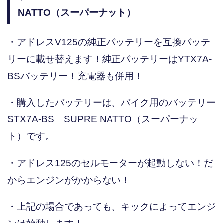
NATTO（スーパーナット）
・アドレスV125の純正バッテリーを互換バッテ
リーに載せ替えます！純正バッテリーはYTX7A-
BSバッテリー！充電器も併用！
・購入したバッテリーは、バイク用のバッテリー
STX7A-BS SUPRE NATTO（スーパーナッ
ト）です。
・アドレス125のセルモーターが起動しない！だ
からエンジンがかからない！
・上記の場合であっても、キックによってエンジ