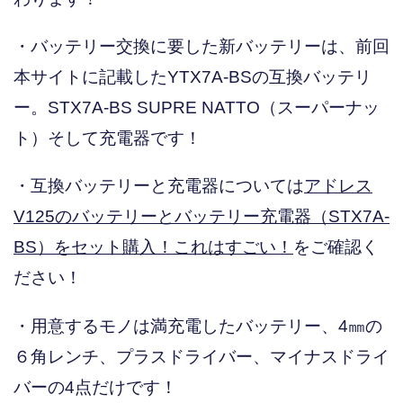
・バッテリー交換に要した新バッテリーは、前回
本サイトに記載したYTX7A-BSの互換バッテリ
ー。STX7A-BS SUPRE NATTO（スーパーナッ
ト）そして充電器です！
・互換バッテリーと充電器については
アドレス
V125のバッテリーとバッテリー充電器（STX7A-
BS）をセット購入！これはすごい！
をご確認く
ださい！
・用意するモノは満充電したバッテリー、4㎜の
６角レンチ、プラスドライバー、マイナスドライ
バーの4点だけです！