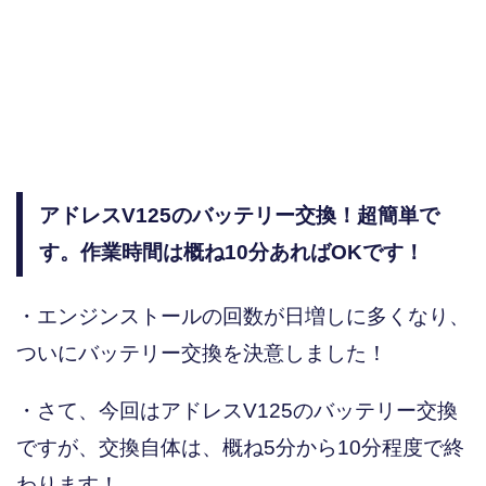
アドレスV125のバッテリー交換！超簡単で
す。作業時間は概ね10分あればOKです！
・エンジンストールの回数が日増しに多くなり、
ついにバッテリー交換を決意しました！
・さて、今回はアドレスV125のバッテリー交換
ですが、交換自体は、概ね5分から10分程度で終
わります！