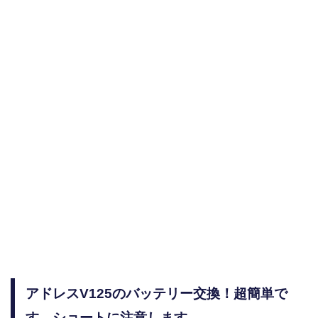
アドレスV125のバッテリー交換！超簡単で
す。ショートに注意します