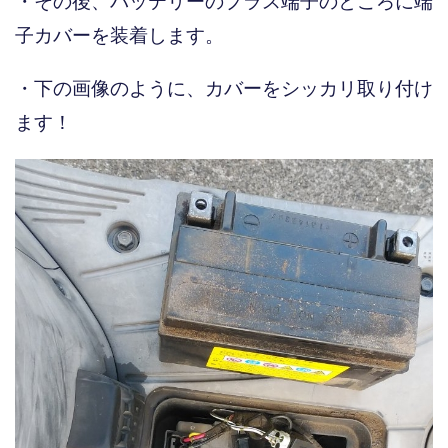
・その後、バッテリーのプラス端子のところに端
子カバーを装着します。
・下の画像のように、カバーをシッカリ取り付け
ます！