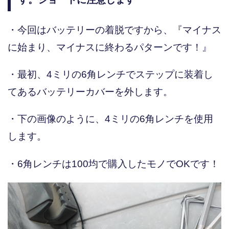
・今回はバッテリーの着脱ですから、『マイナス
に始まり、マイナスに終わるパターンです！』
・最初、4ミリの6角レンチでステップに装着し
てあるバッテリーカバーを外します。
・下の画像のように、4ミリの6角レンチを使用
します。
・6角レンチは100均で購入したモノでOKです！