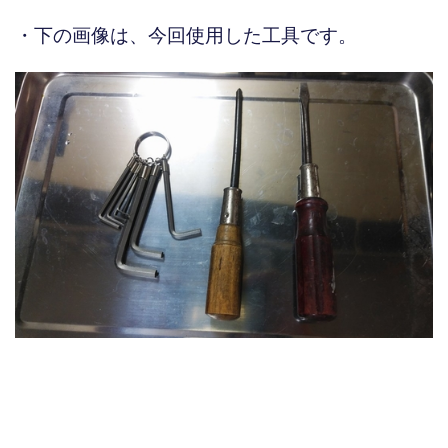
・下の画像は、今回使用した工具です。