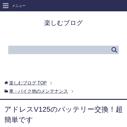
メニュー
楽しむブログ
楽しむブログ
TOP
車・バイク他のメンテナンス
アドレスV125のバッテリー交換！超
簡単です