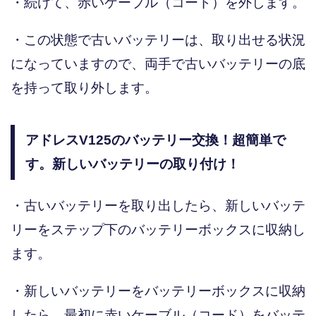
・続けて、赤いケーブル（コード）を外します。
・この状態で古いバッテリーは、取り出せる状況
になっていますので、両手で古いバッテリーの底
を持って取り外します。
アドレスV125のバッテリー交換！超簡単で
す。新しいバッテリーの取り付け！
・古いバッテリーを取り出したら、新しいバッテ
リーをステップ下のバッテリーボックスに収納し
ます。
・新しいバッテリーをバッテリーボックスに収納
したら、最初に赤いケーブル（コード）をバッテ