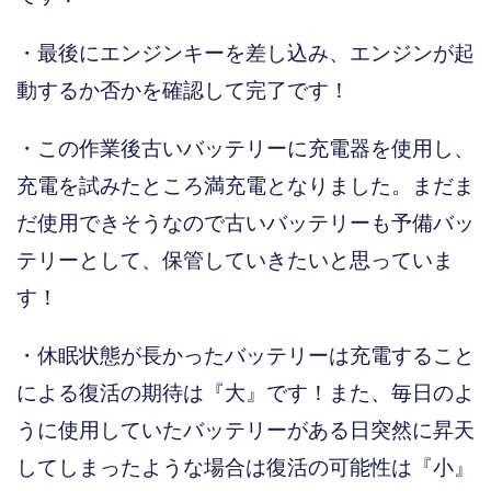
・最後にエンジンキーを差し込み、エンジンが起
動するか否かを確認して完了です！
・この作業後古いバッテリーに充電器を使用し、
充電を試みたところ満充電となりました。まだま
だ使用できそうなので古いバッテリーも予備バッ
テリーとして、保管していきたいと思っていま
す！
・休眠状態が長かったバッテリーは充電すること
による復活の期待は『大』です！また、毎日のよ
うに使用していたバッテリーがある日突然に昇天
してしまったような場合は復活の可能性は『小』