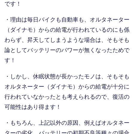
です！
・理由は毎日バイクも自動車も、オルタネーター
（ダイナモ）からの給電が行われているのにも係
わらず、昇天してしまうような場合は、そもそも
論としてバッテリーのパワーが無くなったためで
す！
・しかし、休眠状態が長かったモノは、そもそも
オルタネーター（ダイナモ）からの給電が十分に
行われていなかったとも考えられるので、復活の
可能性はあり得ます！
・もちろん、上記以外の原因、例えばオルタネー
ターの劣化、バッテリーの初期不良等種々の場合