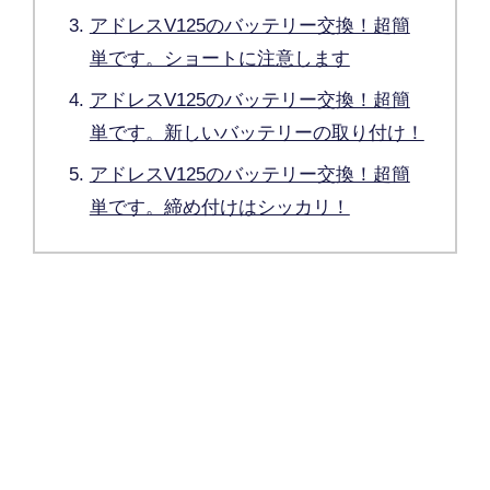
アドレスV125のバッテリー交換！超簡
単です。ショートに注意します
アドレスV125のバッテリー交換！超簡
単です。新しいバッテリーの取り付け！
アドレスV125のバッテリー交換！超簡
単です。締め付けはシッカリ！