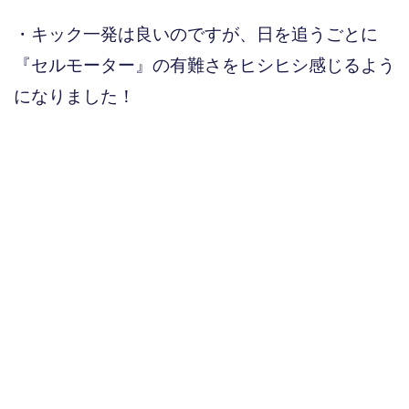
・キック一発は良いのですが、日を追うごとに
『セルモーター』の有難さをヒシヒシ感じるよう
になりました！