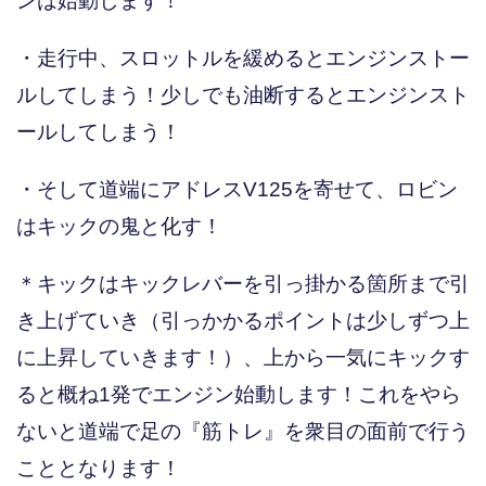
ンは始動します！
・走行中、スロットルを緩めるとエンジンストー
ルしてしまう！少しでも油断するとエンジンスト
ールしてしまう！
・そして道端にアドレスV125を寄せて、ロビン
はキックの鬼と化す！
＊キックはキックレバーを引っ掛かる箇所まで引
き上げていき（引っかかるポイントは少しずつ上
に上昇していきます！）、上から一気にキックす
ると概ね1発でエンジン始動します！これをやら
ないと道端で足の『筋トレ』を衆目の面前で行う
こととなります！