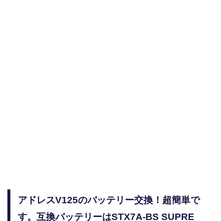
アドレスV125のバッテリー交換！超簡単で
す。互換バッテリーはSTX7A-BS SUPRE