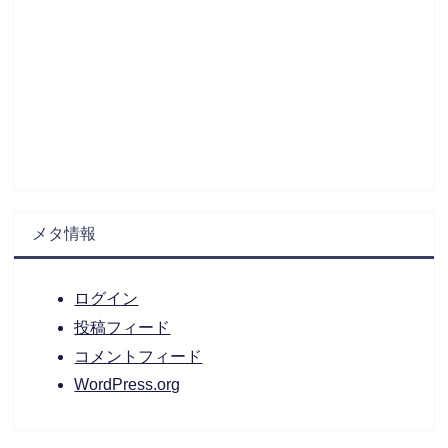
メタ情報
ログイン
投稿フィード
コメントフィード
WordPress.org