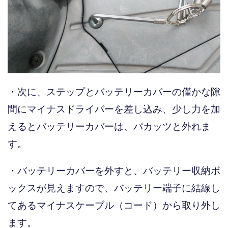
・次に、ステップとバッテリーカバーの僅かな隙
間にマイナスドライバーを差し込み、少し力を加
えるとバッテリーカバーは、パカッツと外れま
す。
・バッテリーカバーを外すと、バッテリー収納ボ
ックスが見えますので、バッテリー端子に結線し
てあるマイナスケーブル（コード）から取り外し
ます。