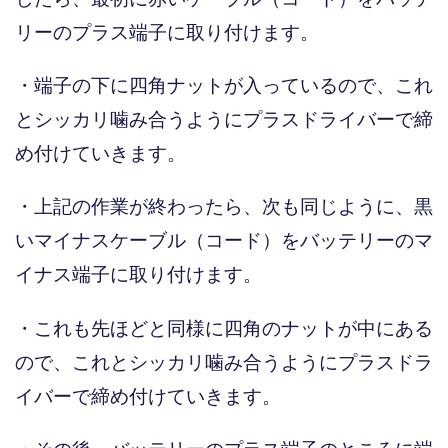
リーのプラス端子に取り付けます。
・端子の下に四角ナットが入っているので、これ
とシッカリ噛み合うようにプラスドライバーで締
め付けていきます。
・上記の作業が終わったら、次も同じように、黒
いマイナスケーブル（コード）をバッテリーのマ
イナス端子に取り付けます。
・これも先ほどと同様に四角のナットが中にある
ので、これとシッカリ噛み合うようにプラスドラ
イバーで締め付けていきます。