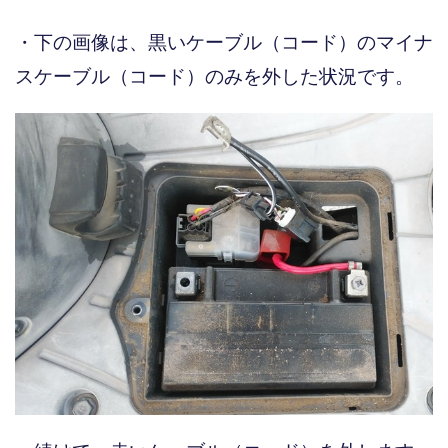
・下の画像は、黒いケーブル（コード）のマイナ
スケーブル（コード）のみを外した状況です。