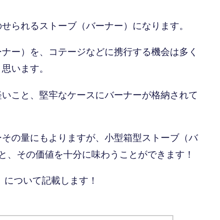
のせられるストーブ（バーナー）になります。
ーナー）を、コテージなどに携行する機会は多く
と思います。
軽いこと、堅牢なケースにバーナーが格納されて
ーその量にもよりますが、小型箱型ストーブ（バ
ると、その価値を十分に味わうことができます！
ー）について記載します！