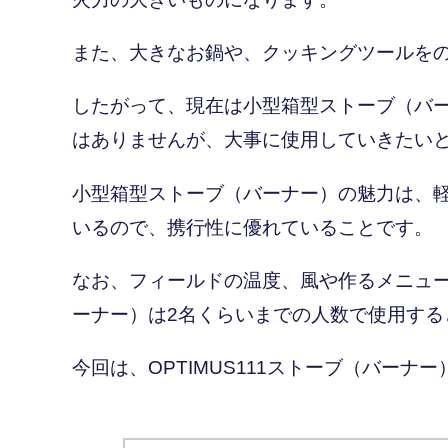
また、大きなお鍋や、クッキングツールを
したがって、現在は小型箱型ストーブ（バ
はありませんが、大事に使用していきたい
小型箱型ストーブ（バーナー）の魅力は、
いるので、携行性に優れていることです。
なお、フィールドの温度、風や作るメニュ
ーナー）は2名くらいまでの人数で使用す
今回は、OPTIMUS111ストーブ（バーナ