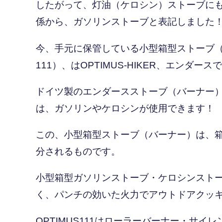
したがって、灯油（ケロシン）ストーブに
係から、ガソリンストーブと表記しました
今、手元に保管している小型箱型ストーブ（バ
111）、はOPTIMUS‐HIKER、エンダース
ドイツ製のエンダースストーブ（バーナー）を除いて
は、ガソリンやケロシンが使用できます！
この、小型箱型ストーブ（バーナー）は、
分されるものです。
小型箱型ガソリンストーブ・ケロシンスト
く、パンチの効いた火力でアウトドアクッ
OPTIMUS111はローラーバーナー・サイレ