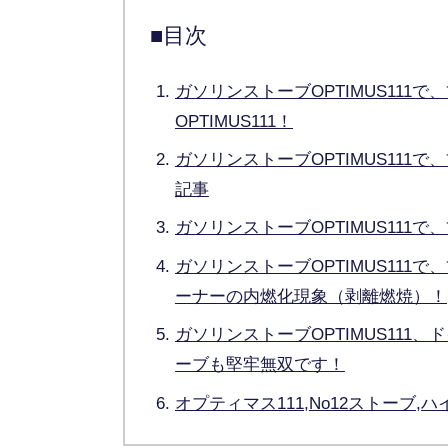
■目次
ガソリンストーブOPTIMUS11
OPTIMUS111！
ガソリンストーブOPTIMUS11
記事
ガソリンストーブOPTIMUS11
ガソリンストーブOPTIMUS11
ーナーの内燃化現象（剥離燃焼）！
ガソリンストーブOPTIMUS11
ーブも堅牢無双です！
オプティマス111,No12ストーブ