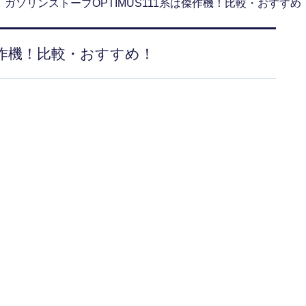
ガソリンストーブOPTIMUS111系は傑作機！比較・おすすめ
は傑作機！比較・おすすめ！