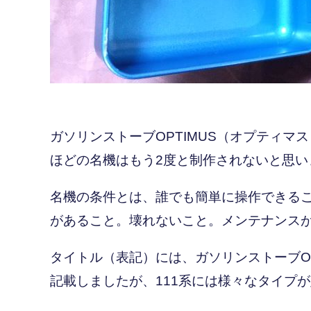
ガソリンストーブOPTIMUS（オプティマ
ほどの名機はもう2度と制作されないと思い
名機の条件とは、誰でも簡単に操作できる
があること。壊れないこと。メンテナンス
タイトル（表記）には、ガソリンストーブOP
記載しましたが、111系には様々なタイプ