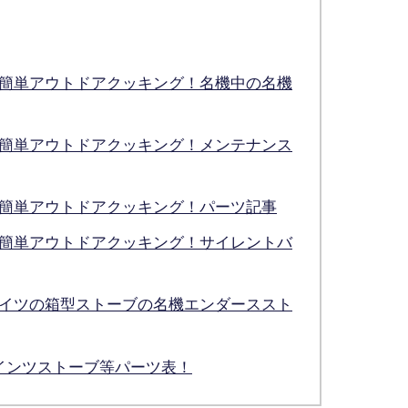
1で、簡単アウトドアクッキング！名機中の名機
1で、簡単アウトドアクッキング！メンテナンス
1で、簡単アウトドアクッキング！パーツ記事
1で、簡単アウトドアクッキング！サイレントバ
1、ドイツの箱型ストーブの名機エンダーススト
,ハインツストーブ等パーツ表！