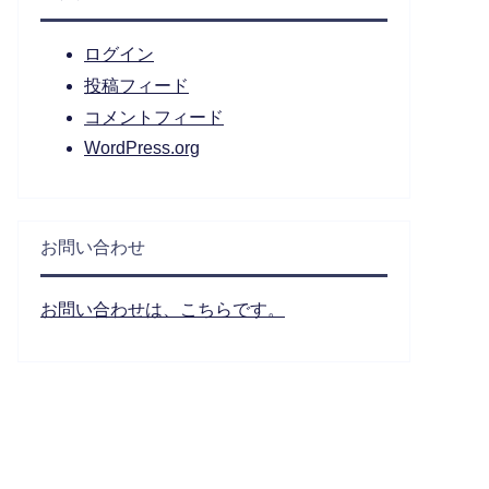
ログイン
投稿フィード
コメントフィード
WordPress.org
お問い合わせ
お問い合わせは、こちらです。