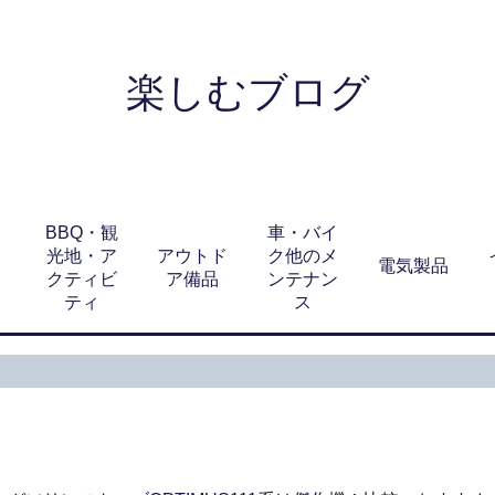
楽しむブログ
BBQ・観
車・バイ
光地・ア
アウトド
ク他のメ
電気製品
クティビ
ア備品
ンテナン
ティ
ス