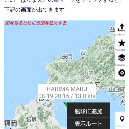
下記の画面が出てきます。