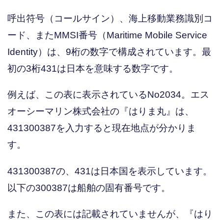
呼出符号（コールサイン）、海上移動業務識別コ
ード、またMMSI番号（Maritime Mobile Service
Identity）は、9桁の数字で構成されています。最
初の3桁431は日本を意味する数字です。
例えば、この表に表示されているNo2034。エス
オーシーマリン株式会社の『はりま丸』は、
431300387を入力すると現在地点が分かりま
す。
431300387の、431は日本国を表示しています。
以下の300387は船舶の固有番号です。
また、この表には記載されていませんが、『はり