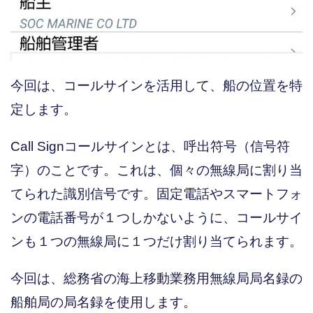
今回は、コールサインを活用して、船の位置を特
定します。
Call Signコールサインとは、呼出符号（信号符
字）のことです。これは、個々の無線局に割り当
てられた識別信号です。固定電話やスマートフォ
ンの電話番号が１つしかないように、コールサイ
ンも１つの無線局に１つだけ割り当てられます。
今回は、総務省の海上移動業務用無線局局名録の
船舶局の局名録を使用します。