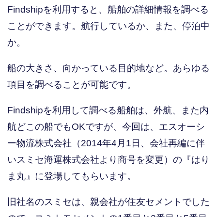
Findshipを利用すると、船舶の詳細情報を調べる
ことができます。航行しているか、また、停泊中
か。
船の大きさ、向かっている目的地など。あらゆる
項目を調べることが可能です。
Findshipを利用して調べる船舶は、外航、また内
航どこの船でもOKですが、今回は、エスオーシ
ー物流株式会社（2014年4月1日、会社再編に伴
いスミセ海運株式会社より商号を変更）の『はり
ま丸』に登場してもらいます。
旧社名のスミセは、親会社が住友セメントでした