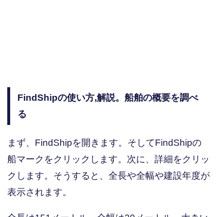
FindShipの使い方,解説。船舶の概要を調べ
る
まず、FindShipを開きます。そしてFindShipの
船マークをクリックします。次に、詳細をクリッ
クします。そうすると、全長や全幅や建設年度が
表示されます。