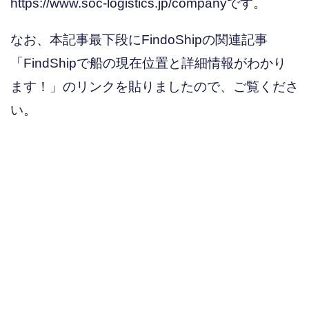
https://www.soc-logistics.jp/companyです。
なお、本記事最下段にFindoShipの関連記事
「FindShipで船の現在位置と詳細情報がわかり
ます！」のリンクを貼りましたので、ご覧くださ
い。