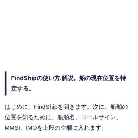
FindShipの使い方,解説。船の現在位置を特
定する。
はじめに、FindShipを開きます。次に、船舶の
位置を知るために、船舶名、コールサイン、
MMSI、IMOを上段の空欄に入れます。