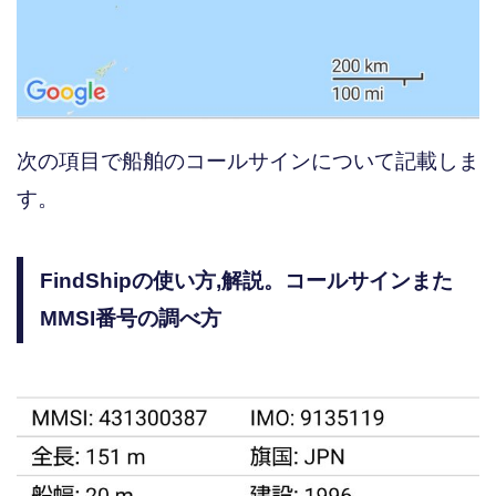
次の項目で船舶のコールサインについて記載しま
す。
FindShipの使い方,解説。コールサインまた
MMSI番号の調べ方