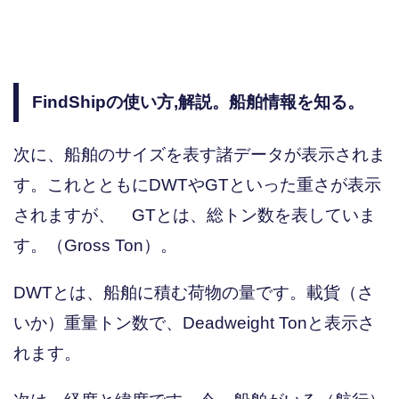
FindShipの使い方,解説。船舶情報を知る。
次に、船舶のサイズを表す諸データが表示されま
す。これとともにDWTやGTといった重さが表示
されますが、 GTとは、総トン数を表していま
す。（Gross Ton）。
DWTとは、船舶に積む荷物の量です。載貨（さ
いか）重量トン数で、Deadweight Tonと表示さ
れます。