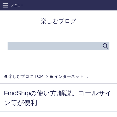
メニュー
楽しむブログ
楽しむブログ
TOP
インターネット
FindShipの使い方,解説。コールサイ
ン等が便利