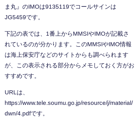
ま丸』のIMOは9135119でコールサインは
JG5459です。
下記の表では、1番上からMMSIやIMOが記載さ
れているのが分かります。このMMSIやIMO情報
は海上保安庁などのサイトからも調べられます
が、この表示される部分からメモしておく方がお
すすめです。
URLは、
https://www.tele.soumu.go.jp/resource/j/material/
dwn/4.pdfです。