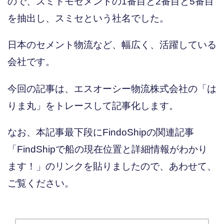
ので、スミトモセメントの1番目と2番目と5番目
を抽出し、スミセという社名でした。
日本のセメント物流など、幅広く、活躍している
会社です。
今回の記事は、エスオーシー物流株式会社の「は
りま丸」をトレースして記事化します。
なお、本記事最下段にFindoShipの関連記事
「FindShipで船の現在位置と詳細情報がわかり
ます！」のリンクを貼りましたので、あわせて、
ご覧ください。