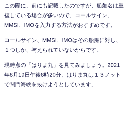
この際に、前にも記載したのですが、船舶名は重
複している場合が多いので、コールサイン、
MMSI、IMOを入力する方法がおすすめです。
コールサイン、MMSI、IMOはその船舶に対し、
１つしか、与えられていないからです。
現時点の「はりま丸」を見てみましょう。2021
年8月19日午後8時20分、はりま丸は１３ノット
で関門海峡を抜けようとしています。