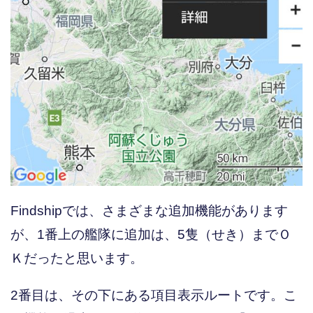
Findshipでは、さまざまな追加機能があります
が、1番上の艦隊に追加は、5隻（せき）までＯ
Ｋだったと思います。
2番目は、その下にある項目表示ルートです。こ