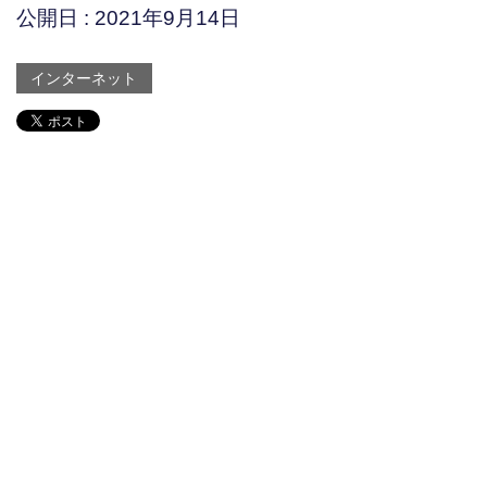
公開日 :
2021年9月14日
インターネット