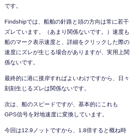
です。
Findshipでは、船舶の針路と頭の方向は常に若干
ズレています。（あまり関係ないです。）速度も
船のマーク表示速度と、詳細をクリックした際の
速度にズレが生じる場合がありますが、実用上関
係ないです。
最終的に港に接岸すればよいわけですから、日々
刻刻生じるズレは関係ないです。
次は、船のスピードですが、基本的にこれも
GPS信号を対地速度に変換しています。
今回は12.9ノットですから、1.8倍すると概ね時