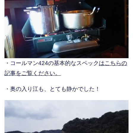
・コールマン424の基本的なスペック
はこちらの
記事をご覧ください。
・奥の入り江も、とても静かでした！