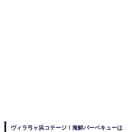
ヴィラ弓ヶ浜コテージ！海鮮バーベキューは