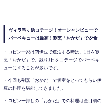
ヴィラ弓ヶ浜コテージ！オーシャンビューで
バーベキューは最高！割烹「おかだ」で夕食
・ロビン一家は南伊豆で連泊する時は、1日を割
烹「おかだ」で、残り1日をコテージでバーベキ
ューにすることが多いです。
・今回も割烹「おかだ」で個室をとってもらい伊
豆の料理を堪能してきました。
・ロビン一押しの「おかだ」での料理は金目鯛の