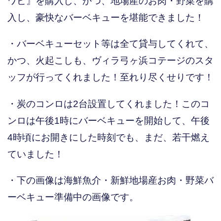
ワビ』を購入し、かつ、地場産のお肉・野菜を購
入し、豪快なバーベキューを堪能できました！
・バーベキューセット等は全て貸与してくれて、
かつ、火起こしも、ヴィラ弓ヶ浜コテージのスタ
ッフが行ってくれました！至れり尽くせりです！
・炭のコンロは2台設置してくれました！このコ
ンロは午後1時にバーベキューを開始して、午後
4時頃にお開きにした時刻でも、まだ、若干燃え
ていました！
・下の画像は海鮮魚介・新鮮地場産お肉・野菜バ
ーベキュー準備中の画像です。