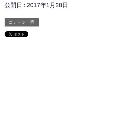
公開日 :
2017年1月28日
コテージ・宿