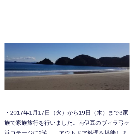
・2017年1月17日（火）から19日（木）まで3家
族で家族旅行を行いました。南伊豆のヴィラ弓ヶ
浜コテージに2泊し、アウトドア料理を堪能しま