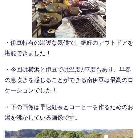
・伊豆特有の温暖な気候で、絶好のアウトドアを
堪能できました！
・今回は横浜と伊豆では温度が7度もあり、早春
の息吹きを感じることができる南伊豆は最高のロ
ケーションでした！
・下の画像は早速紅茶とコーヒーを作るためのお
湯を沸かしている画像です。