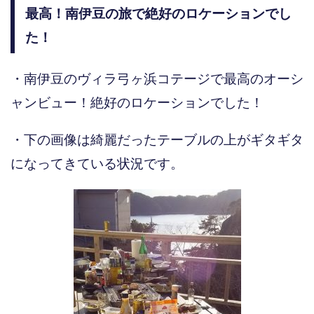
最高！南伊豆の旅で絶好のロケーションでし
た！
・南伊豆のヴィラ弓ヶ浜コテージで最高のオーシ
ャンビュー！絶好のロケーションでした！
・下の画像は綺麗だったテーブルの上がギタギタ
になってきている状況です。