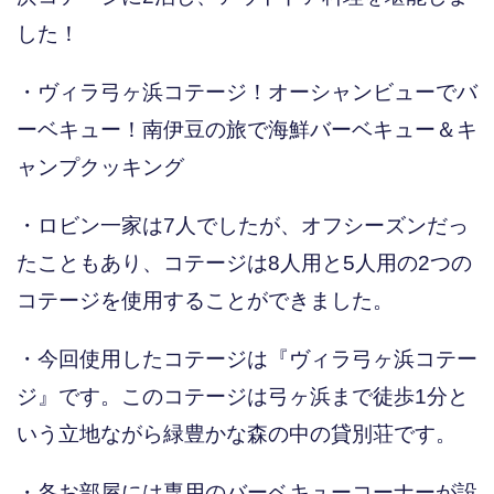
した！
・ヴィラ弓ヶ浜コテージ！オーシャンビューでバ
ーベキュー！南伊豆の旅で海鮮バーベキュー＆キ
ャンプクッキング
・ロビン一家は7人でしたが、オフシーズンだっ
たこともあり、コテージは8人用と5人用の2つの
コテージを使用することができました。
・今回使用したコテージは『ヴィラ弓ヶ浜コテー
ジ』です。このコテージは弓ヶ浜まで徒歩1分と
いう立地ながら緑豊かな森の中の貸別荘です。
・各お部屋には専用のバーベキューコーナーが設