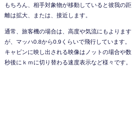
もちろん、相手対象物が移動していると彼我の距
離は拡大、または、接近します。
通常、旅客機の場合は、高度や気流にもよります
が、マッハ0.8から0.9くらいで飛行しています。
キャビンに映し出される映像はノットの場合や数
秒後にｋｍに切り替わる速度表示など様々です。