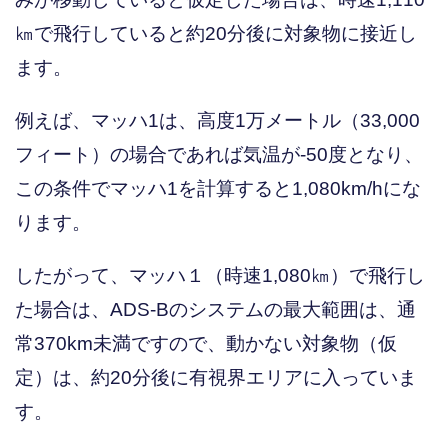
㎞で飛行していると約20分後に対象物に接近し
ます。
例えば、マッハ1は、高度1万メートル（33,000
フィート）の場合であれば気温が-50度となり、
この条件でマッハ1を計算すると1,080km/hにな
ります。
したがって、マッハ１（時速1,080㎞）で飛行し
た場合は、ADS-Bのシステムの最大範囲は、通
常370km未満ですので、動かない対象物（仮
定）は、約20分後に有視界エリアに入っていま
す。