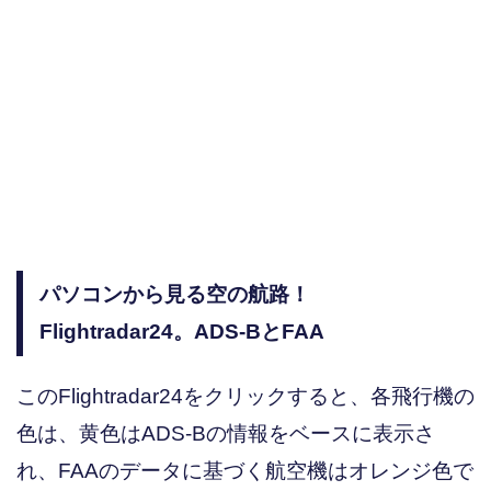
パソコンから見る空の航路！
Flightradar24。ADS-BとFAA
このFlightradar24をクリックすると、各飛行機の
色は、黄色はADS-Bの情報をベースに表示さ
れ、FAAのデータに基づく航空機はオレンジ色で