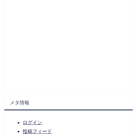
メタ情報
ログイン
投稿フィード