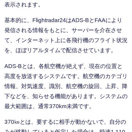
表示されます。
基本的に、Flightradar24はADS-BとFAAにより
発信される情報をもとに、サーバーを介在させ
て、インターネット上に各飛行機のフライト状況
を、ほぼリアルタイムで配信させています。
ADS-Bとは、各航空機が絶えず、現在の位置と
高度を放送するシステムです。航空機のカテゴリ
情報、対気速度、識別、航空機の旋回、上昇、降
下などを、知らせる機能があります。システムの
最大範囲は、通常370km未満です。
370㎞とは、要するに相手が動かないで、自分の
みが移動していると仮定した場合は、時速1,110