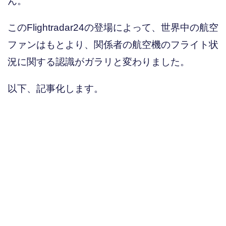
ん。
このFlightradar24の登場によって、世界中の航空
ファンはもとより、関係者の航空機のフライト状
況に関する認識がガラリと変わりました。
以下、記事化します。