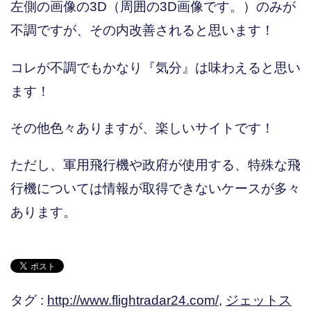
左側の画像の3D（周囲の3D画像です。）のみが
不調ですが、その内改善されると思います！
コレが不調でもかなり『気分』は味わえると思い
ます！
その他色々ありますが、楽しいサイトです！
ただし、軍用飛行機や政府が使用する、特殊な飛
行機については情報が取得できないケースが多々
あります。
タグ :
http://www.flightradar24.com/
,
ジェットス