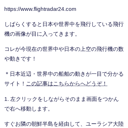
https://www.flightradar24.com
しばらくすると日本や世界中を飛行している飛行
機の画像が目に入ってきます。
コレが今現在の世界中や日本の上空の飛行機の数
や動きです！
＊日本近辺・世界中の船舶の動きが一目で分かる
サイト！
この記事はこちらからへどうぞ！
1. 左クリックをしながらそのまま画面をつかん
で右へ移動します。
すぐお隣の朝鮮半島を経由して、ユーラシア大陸