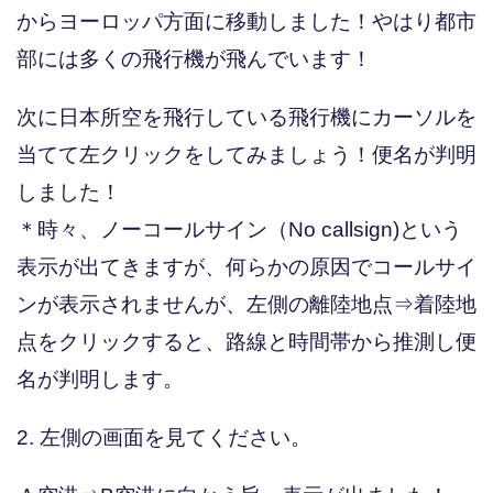
からヨーロッパ方面に移動しました！やはり都市
部には多くの飛行機が飛んでいます！
次に日本所空を飛行している飛行機にカーソルを
当てて左クリックをしてみましょう！便名が判明
しました！
＊時々、ノーコールサイン（No callsign)という
表示が出てきますが、何らかの原因でコールサイ
ンが表示されませんが、左側の離陸地点⇒着陸地
点をクリックすると、路線と時間帯から推測し便
名が判明します。
2. 左側の画面を見てください。