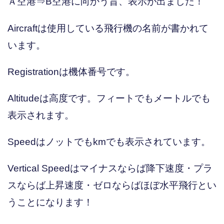
Ａ空港⇒B空港に向かう旨、表示が出ました！
Aircraftは使用している飛行機の名前が書かれて
います。
Registrationは機体番号です。
Altitudeは高度です。フィートでもメートルでも
表示されます。
Speedはノットでもkmでも表示されています。
Vertical Speedはマイナスならば降下速度・プラ
スならば上昇速度・ゼロならばほぼ水平飛行とい
うことになります！