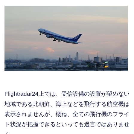
Flightradar24上では、受信設備の設置が望めない
地域である北朝鮮、海上などを飛行する航空機は
表示されませんが、概ね、全ての飛行機のフライ
ト状況が把握できるといっても過言ではありませ