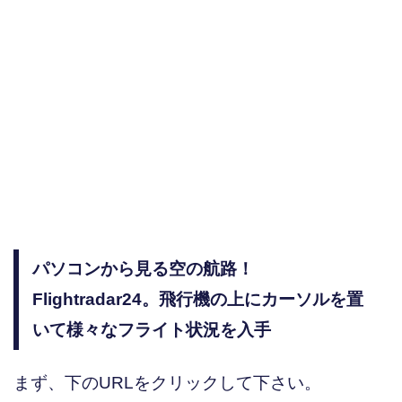
パソコンから見る空の航路！
Flightradar24。飛行機の上にカーソルを置
いて様々なフライト状況を入手
まず、下のURLをクリックして下さい。