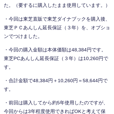
た。（要するに購入したまま使用しています。）
・今回は東芝直販で東芝ダイナブックを購入後、
東芝ＰＣあんしん延長保証（３年）を、オプショ
ンでつけました。
・今回の購入金額は本体価額は48,384円です。
東芝PCあんしん延長保証（３年）は10,260円で
す。
・合計金額で48,384円＋10,260円＝58,644円で
す。
・前回は購入してから約5年使用したのですが、
今回からは3年程度使用できればOKと考えて保