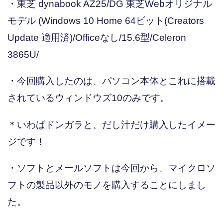
・東芝 dynabook AZ25/DG 東芝Webオリジナル
モデル (Windows 10 Home 64ビット(Creators
Update 適用済)/Officeなし/15.6型/Celeron
3865U/
・今回購入したのは、パソコン本体とこれに搭載
されているウィンドウズ10のみです。
＊いわばドンガラと、だし汁だけ購入したイメー
ジです！
・ソフトとメールソフトは今回から、マイクロソ
フトの製品以外のモノを購入することにしまし
た。