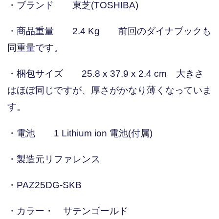
・ブランド 東芝(TOSHIBA)
・商品重量 2.4 Kg 前回のダイナブックも
同重量です。
・梱包サイズ 25.8 x 37.9 x 2.4 cm 大きさ
はほぼ同じですが、厚さがかなり薄くなっていま
す。
・電池 1 Lithium ion 電池(付属)
・製造元リファレンス
・PAZ25DG-SKB
・カラー・ サテンゴールド