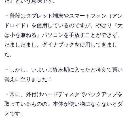
た』という意味です。
・普段はタブレット端末やスマートフォン（アン
ドロイド）を使用しているのですが、やはり『大
は小を兼ねる』パソコンを手放すことができず、
だましだまし、ダイナブックを使用してきまし
た。
・しかし、いよいよ終末期に入ったと考えて買い
替えに至りました！
・常に、外付けハードディスクでバックアップを
取っているものの、本体が使い物にならないとダ
メです。