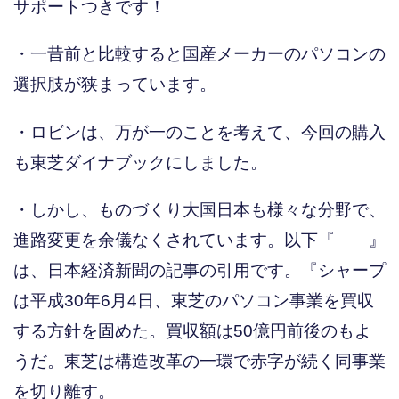
サポートつきです！
・一昔前と比較すると国産メーカーのパソコンの
選択肢が狭まっています。
・ロビンは、万が一のことを考えて、今回の購入
も東芝ダイナブックにしました。
・しかし、ものづくり大国日本も様々な分野で、
進路変更を余儀なくされています。以下『 』
は、日本経済新聞の記事の引用です。『シャープ
は平成30年6月4日、東芝のパソコン事業を買収
する方針を固めた。買収額は50億円前後のもよ
うだ。東芝は構造改革の一環で赤字が続く同事業
を切り離す。