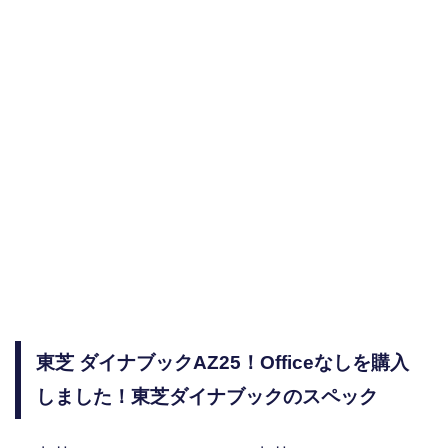
東芝 ダイナブックAZ25！Officeなしを購入
しました！東芝ダイナブックのスペック