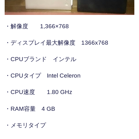
・解像度 1,366×768
・ディスプレイ最大解像度 1366x768
・CPUブランド インテル
・CPUタイプ Intel Celeron
・CPU速度 1.80 GHz
・RAM容量 4 GB
・メモリタイプ