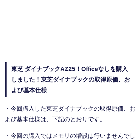
東芝 ダイナブックAZ25！Officeなしを購入
しました！東芝ダイナブックの取得原価、お
よび基本仕様
・今回購入した東芝ダイナブックの取得原価、お
よび基本仕様は、下記のとおりです。
・今回の購入ではメモリの増設は行いませんでし