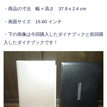
・商品の寸法 幅 × 高さ 37.9 x 2.4 cm
・画面サイズ 15.60 インチ
・下の画像は今回購入したダイナブックと前回購
入したダイナブックです！