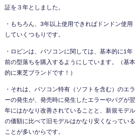
証を３年としました。
・もちろん、3年以上使用できればドンドン使用
していくつもりです。
・ロビンは、パソコンに関しては、基本的に1年
前の型落ちを購入するようにしています。（基本
的に東芝ブランドです！）
・それは、パソコン特有（ソフトを含む）のエラ
ーの発生が、発売時に発生したエラーやバグが翌
年にはかなり改善されていることと、新規モデル
の価額に比べて旧モデルはかなり安くなっている
ことが多いからです。