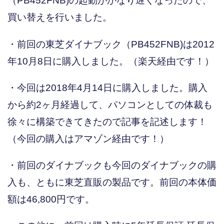
（PB452FNB)の起動がかなり遅くなったので、
買い替えを行いました。
・前回の東芝ダイナブック（PB452FNB)は2012
年10月8日に購入しました。（楽天経由です！）
・今回は2018年4月14日に購入しました。購入
から約2ヶ月経過して、パソコンとしての体裁も
徐々に構築できてきたので記事を記述します！
（今回の購入はアマゾン経由です！）
・前回のダイナブックも今回のダイナブックの購
入も、ともに東芝直販の製品です。前回の本体価
額は46,800円です。