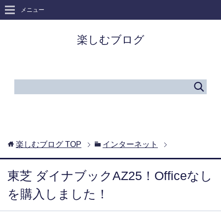
メニュー
楽しむブログ
楽しむブログ
TOP
インターネット
東芝 ダイナブックAZ25！Officeなし
を購入しました！