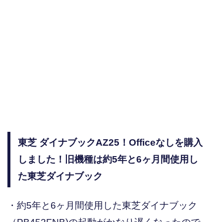
東芝 ダイナブックAZ25！Officeなしを購入
しました！旧機種は約5年と6ヶ月間使用し
た東芝ダイナブック
・約5年と6ヶ月間使用した東芝ダイナブック