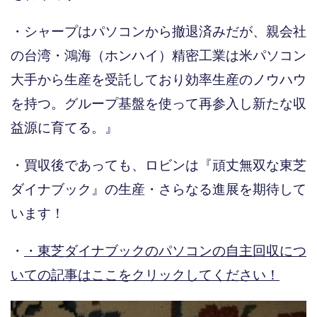
・シャープはパソコンから撤退済みだが、親会社
の台湾・鴻海（ホンハイ）精密工業は米パソコン
大手から生産を受託しており効率生産のノウハウ
を持つ。グループ基盤を使って再参入し新たな収
益源に育てる。』
・買収後であっても、ロビンは『頑丈無双な東芝
ダイナブック』の生産・さらなる進展を期待して
います！
・
・東芝ダイナブックのパソコンの自主回収につ
いての記事はここをクリックしてください！