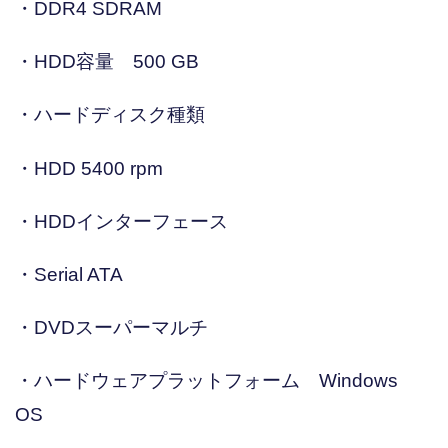
・DDR4 SDRAM
・HDD容量 500 GB
・ハードディスク種類
・HDD 5400 rpm
・HDDインターフェース
・Serial ATA
・DVDスーパーマルチ
・ハードウェアプラットフォーム Windows
OS