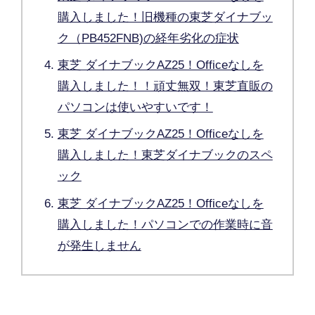
購入しました！旧機種の東芝ダイナブッ
ク（PB452FNB)の経年劣化の症状
東芝 ダイナブックAZ25！Officeなしを
購入しました！！頑丈無双！東芝直販の
パソコンは使いやすいです！
東芝 ダイナブックAZ25！Officeなしを
購入しました！東芝ダイナブックのスペ
ック
東芝 ダイナブックAZ25！Officeなしを
購入しました！パソコンでの作業時に音
が発生しません