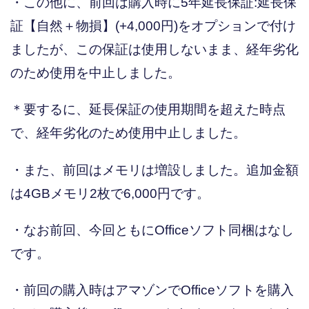
・この他に、前回は購入時に5年延長保証:延長保
証【自然＋物損】(+4,000円)をオプションで付け
ましたが、この保証は使用しないまま、経年劣化
のため使用を中止しました。
＊要するに、延長保証の使用期間を超えた時点
で、経年劣化のため使用中止しました。
・また、前回はメモリは増設しました。追加金額
は4GBメモリ2枚で6,000円です。
・なお前回、今回ともにOfficeソフト同梱はなし
です。
・前回の購入時はアマゾンでOfficeソフトを購入