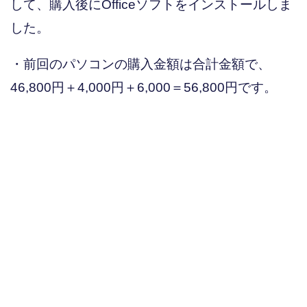
して、購入後にOfficeソフトをインストールしま
した。
・前回のパソコンの購入金額は合計金額で、
46,800円＋4,000円＋6,000＝56,800円です。