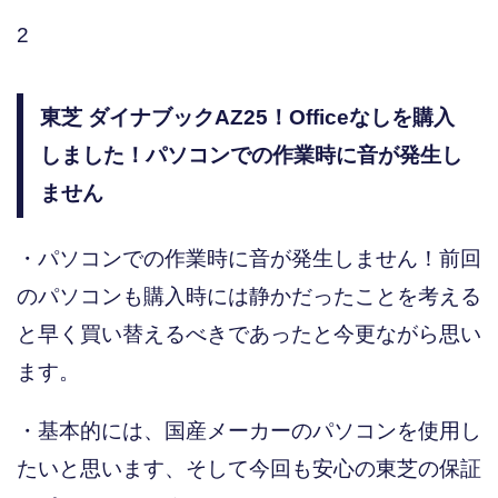
2
東芝 ダイナブックAZ25！Officeなしを購入
しました！パソコンでの作業時に音が発生し
ません
・パソコンでの作業時に音が発生しません！前回
のパソコンも購入時には静かだったことを考える
と早く買い替えるべきであったと今更ながら思い
ます。
・基本的には、国産メーカーのパソコンを使用し
たいと思います、そして今回も安心の東芝の保証