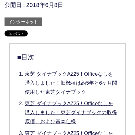
公開日 :
2018年6月8日
インターネット
■目次
東芝 ダイナブックAZ25！Officeなしを
購入しました！旧機種は約5年と6ヶ月間
使用した東芝ダイナブック
東芝 ダイナブックAZ25！Officeなしを
購入しました！東芝ダイナブックの取得
原価、および基本仕様
東芝 ダイナブックAZ25！Officeなしを