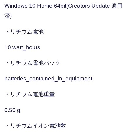
Windows 10 Home 64bit(Creators Update 適用
済)
・リチウム電池
10 watt_hours
・リチウム電池パック
batteries_contained_in_equipment
・リチウム電池重量
0.50 g
・リチウムイオン電池数